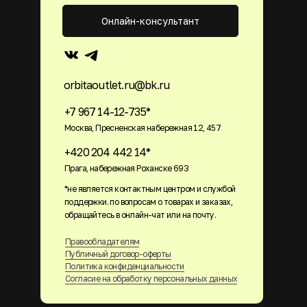
Онлайн-консультант
orbitaoutlet.ru@bk.ru
+7 967 14-12-735*
Москва, Пресненская набережная 12, 457
+420 204 442 14*
Прага, набережная Роханске 693
*не является контактным центром и службой
поддержки. по вопросам о товарах и заказах,
обращайтесь в онлайн-чат или на почту.
Правообладателям
Публичный договор-оферты
Политика конфиденциальности
Согласие на обработку персональных данных