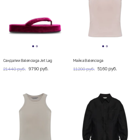
Сандалии Balenciaga Jet Lag
Майка Balenciaga
9790 руб.
5160 руб.
21440 руб.
11200 руб.