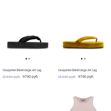
Сандалии Balenciaga Jet Lag
Сандалии Balenciaga Jet Lag
9790 руб.
9790 руб.
21440 руб.
21440 руб.