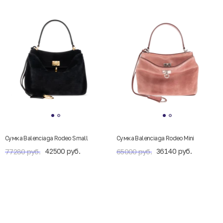
Сумка Balenciaga Rodeo Small
Сумка Balenciaga Rodeo Mini
42500 руб.
36140 руб.
77280 руб.
65000 руб.