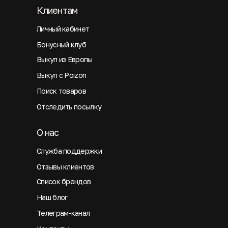
Клиентам
Личный кабинет
Бонусный клуб
Выкуп из Европы
Выкуп с Poizon
Поиск товаров
Отследить посылку
О нас
Служба поддержки
Отзывы клиентов
Список брендов
Наш блог
Телеграм-канал