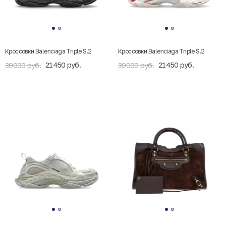
Кроссовки Balenciaga Triple S.2
Кроссовки Balenciaga Triple S.2
21450 руб.
21450 руб.
39000 руб.
39000 руб.