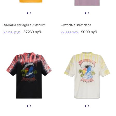
Сумка Balenciaga Le 7 Medium
Футболка Balenciaga
37280 руб.
9000 руб.
67790 руб.
22000 руб.