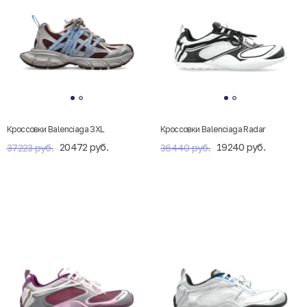
Кроссовки Balenciaga 3XL
Кроссовки Balenciaga Radar
20472 руб.
19240 руб.
37223 руб.
36440 руб.