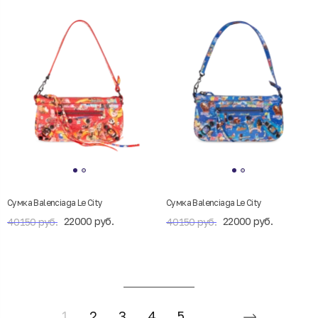
Сумка Balenciaga Le City
Сумка Balenciaga Le City
22000 руб.
22000 руб.
40150 руб.
40150 руб.
1
2
3
4
5
...