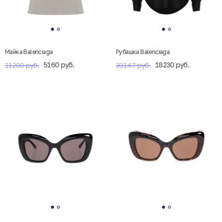
Майка Balenciaga
Рубашка Balenciaga
5160 руб.
18230 руб.
11200 руб.
33147 руб.