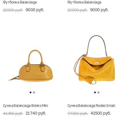
Футболка Balenciaga
Футболка Balenciaga
9000 руб.
9000 руб.
22000 руб.
22000 руб.
Сумка Balenciaga Bolero Mini
Сумка Balenciaga Rodeo Small
21740 руб.
42500 руб.
41350 руб.
77280 руб.