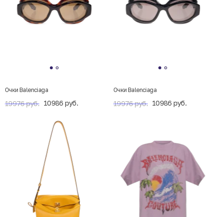
Очки Balenciaga
Очки Balenciaga
10986 руб.
10986 руб.
19976 руб.
19976 руб.