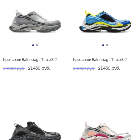
Кроссовки Balenciaga Triple S.2
Кроссовки Balenciaga Triple S.2
21450 руб.
21450 руб.
39000 руб.
39000 руб.