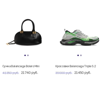
Сумка Balenciaga Bolero Mini
Кроссовки Balenciaga Triple S.2
21740 руб.
21450 руб.
41350 руб.
39000 руб.