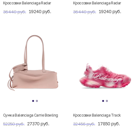
Кроссовки Balenciaga Radar
Кроссовки Balenciaga Radar
19240 руб.
19240 руб.
36440 руб.
36440 руб.
Сумка Balenciaga Carrie Bowling
Кроссовки Balenciaga Track
27370 руб.
17850 руб.
52250 руб.
32456 руб.