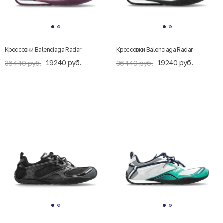
Кроссовки Balenciaga Radar
Кроссовки Balenciaga Radar
19240 руб.
19240 руб.
36440 руб.
36440 руб.