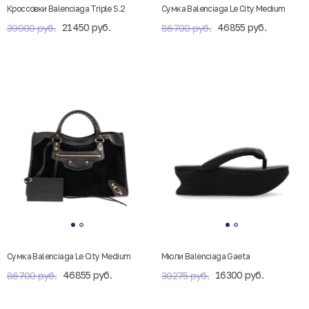
Кроссовки Balenciaga Triple S.2
Сумка Balenciaga Le City Medium
21450 руб.
46855 руб.
39000 руб.
86700 руб.
Сумка Balenciaga Le City Medium
Мюли Balenciaga Gaeta
46855 руб.
16300 руб.
86700 руб.
30275 руб.