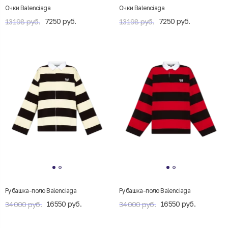
Очки Balenciaga
Очки Balenciaga
7250 руб.
7250 руб.
13198 руб.
13198 руб.
Рубашка-поло Balenciaga
Рубашка-поло Balenciaga
16550 руб.
16550 руб.
34000 руб.
34000 руб.