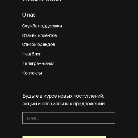
О нас
Служба поддержки
Отзывы клиентов
Список брендов
Наш блог
Телеграм-канал
Контакты
Будьте в курсе новых поступлений,
акций и специальных предложений.