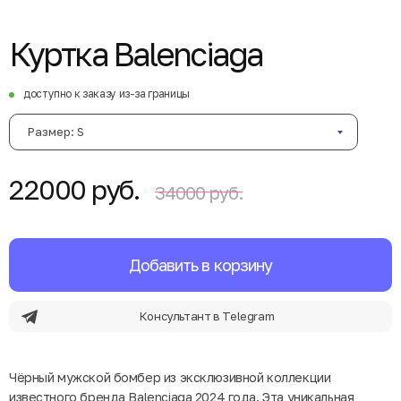
Куртка Balenciaga
доступно к заказу из-за границы
Размер: S
22000 руб.
34000 руб.
Добавить в корзину
Консультант в Telegram
Чёрный мужской бомбер из эксклюзивной коллекции
известного бренда Balenciaga 2024 года. Эта уникальная