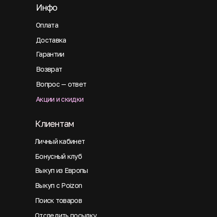
Инфо
Оплата
Доставка
Гарантии
Возврат
Вопрос — ответ
Акции и скидки
Клиентам
Личный кабинет
Бонусный клуб
Выкуп из Европы
Выкуп с Poizon
Поиск товаров
Отследить посылку