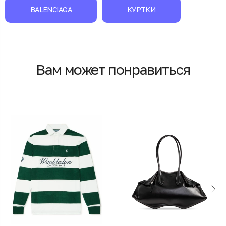
BALENCIAGA
КУРТКИ
Вам может понравиться