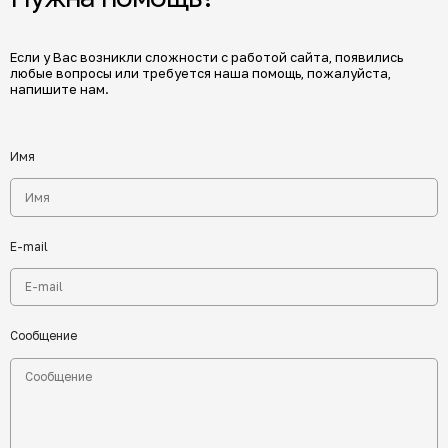
Если у Вас возникли сложности с работой сайта, появились
любые вопросы или требуется наша помощь, пожалуйста,
напишите нам.
Имя
E-mail
Сообщение