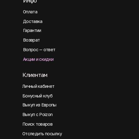
Инфо
Оплата
Доставка
Гарантии
Возврат
Вопрос — ответ
Акции и скидки
Клиентам
Личный кабинет
Бонусный клуб
Выкуп из Европы
Выкуп с Poizon
Поиск товаров
Отследить посылку