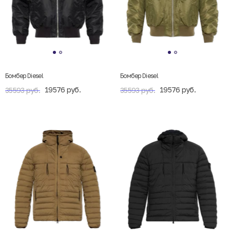
Бомбер Diesel
Бомбер Diesel
19576 руб.
19576 руб.
35593 руб.
35593 руб.