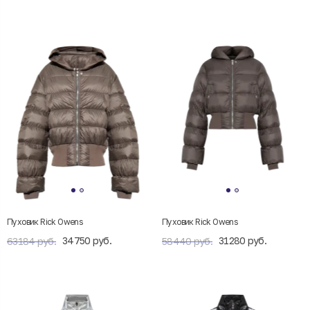
Пуховик Rick Owens
Пуховик Rick Owens
34750 руб.
31280 руб.
63184 руб.
58440 руб.