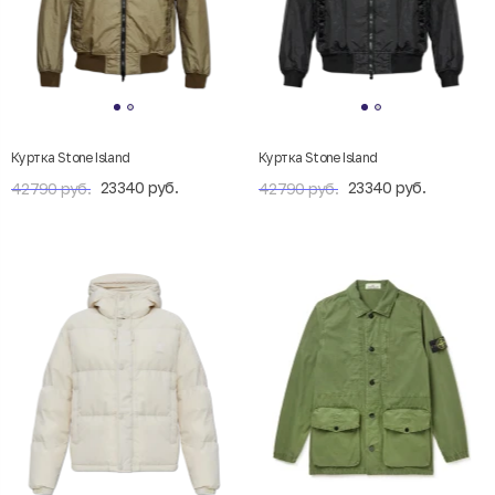
Куртка Stone Island
Куртка Stone Island
23340 руб.
23340 руб.
42790 руб.
42790 руб.