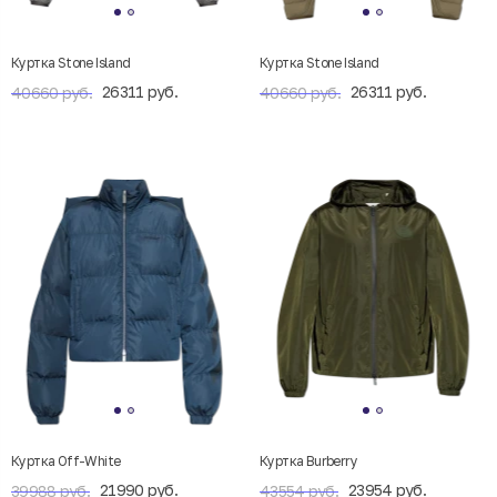
Куртка Stone Island
Куртка Stone Island
26311 руб.
26311 руб.
40660 руб.
40660 руб.
Куртка Off-White
Куртка Burberry
21990 руб.
23954 руб.
39988 руб.
43554 руб.