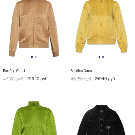
Бомбер Gucci
Бомбер Gucci
25940 руб.
25940 руб.
46350 руб.
46350 руб.