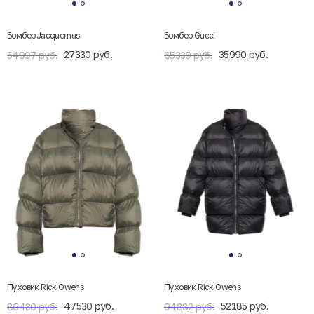
Бомбер Jacquemus
Бомбер Gucci
27330 руб.
35990 руб.
54997 руб.
65339 руб.
Пуховик Rick Owens
Пуховик Rick Owens
47530 руб.
52185 руб.
86430 руб.
94882 руб.