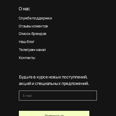
О нас
Служба поддержки
Отзывы клиентов
Список брендов
Наш блог
Телеграм-канал
Контакты
Будьте в курсе новых поступлений,
акций и специальных предложений.
Подписаться