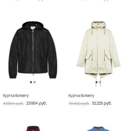
Куртка Burberry
Куртка Burberry
23954 руб.
51225 руб.
43554 руб.
78410 руб.