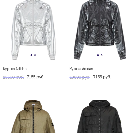
Куртка Adidas
Куртка Adidas
7155 руб.
7155 руб.
13690 руб.
13690 руб.