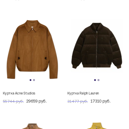
Куртка Acne Studios
Куртка Ralph Lauren
29659 руб.
17310 руб.
55744 руб.
31477 руб.