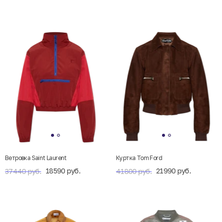
Ветровка Saint Laurent
Куртка Tom Ford
18590 руб.
21990 руб.
37440 руб.
41800 руб.