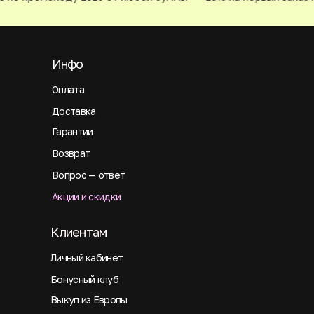
Инфо
Оплата
Доставка
Гарантии
Возврат
Вопрос — ответ
Акции и скидки
Клиентам
Личный кабинет
Бонусный клуб
Выкуп из Европы