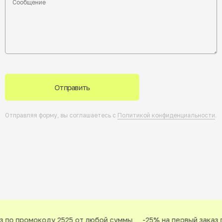
Отправить
Отправляя форму, вы соглашаетесь с
Политикой конфиденциальности
.
з по промокоду 2525 от любой суммы
-25% на первый заказ 