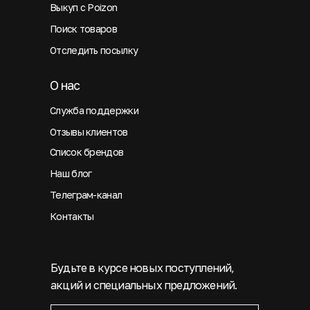
Выкуп с Poizon
Поиск товаров
Отследить посылку
О нас
Служба поддержки
Отзывы клиентов
Список брендов
Наш блог
Телеграм-канал
Контакты
Будьте в курсе новых поступлений,
акций и специальных предложений.