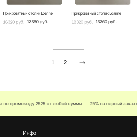
Прикроватный столик Loanne
Прикроватный столик Loanne
13360 руб.
13360 руб.
18320 руб.
18320 руб.
1
2
о промокоду 2525 от любой суммы
-25% на первый заказ по
Инфо