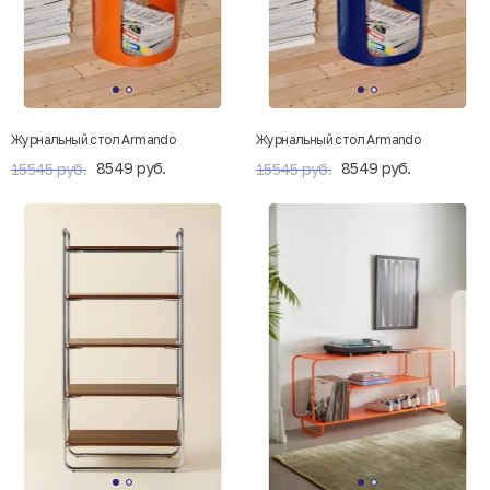
Журнальный стол Armando
Журнальный стол Armando
8549 руб.
8549 руб.
15545 руб.
15545 руб.