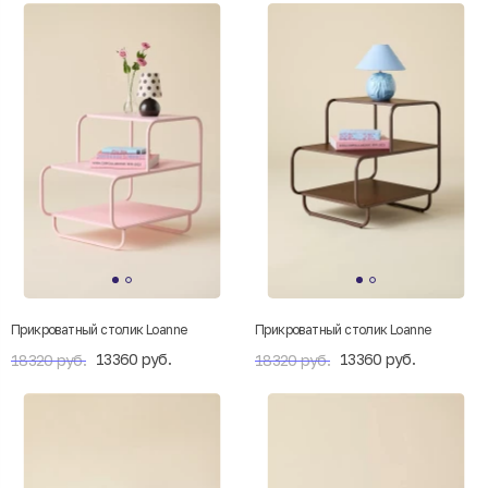
Прикроватный столик Loanne
Прикроватный столик Loanne
13360 руб.
13360 руб.
18320 руб.
18320 руб.