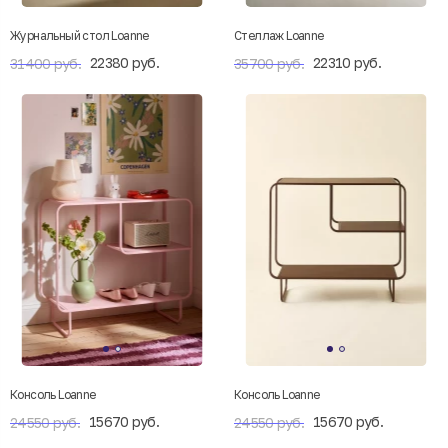
Журнальный стол Loanne
Стеллаж Loanne
22380 руб.
22310 руб.
31400 руб.
35700 руб.
Консоль Loanne
Консоль Loanne
15670 руб.
15670 руб.
24550 руб.
24550 руб.