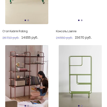
Стол Kabrini Rolling
Консоль Loanne
14855 руб.
15670 руб.
26710 руб.
24550 руб.