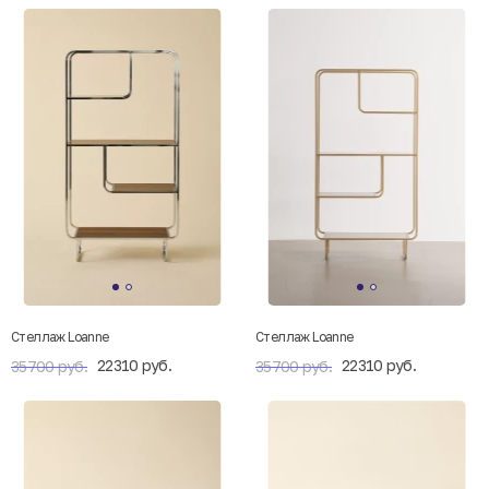
Стеллаж Loanne
Стеллаж Loanne
22310 руб.
22310 руб.
35700 руб.
35700 руб.