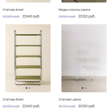
Стеллаж Annet
Медиа-консоль Loanne
21840 руб.
22310 руб.
32880 руб.
33800 руб.
Стеллаж Annet
Стеллаж Loanne
21840 руб.
22310 руб.
32880 руб.
35700 руб.