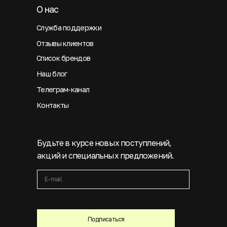
О нас
Служба поддержки
Отзывы клиентов
Список брендов
Наш блог
Телеграм-канал
Контакты
Будьте в курсе новых поступлений,
акций и специальных предложений.
Подписаться