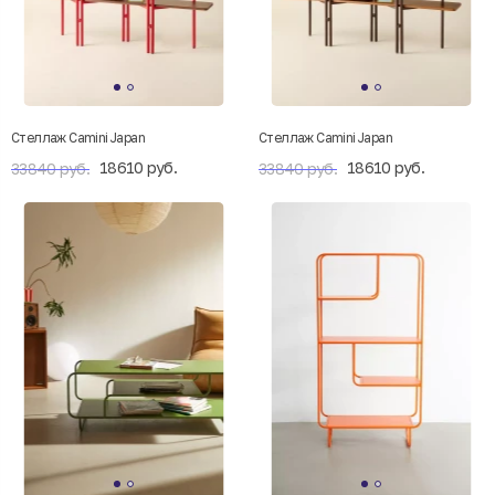
Стеллаж Camini Japan
Стеллаж Camini Japan
18610 руб.
18610 руб.
33840 руб.
33840 руб.