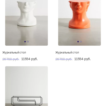
Журнальный стол
Журнальный стол
11554 руб.
11554 руб.
26788 руб.
26788 руб.