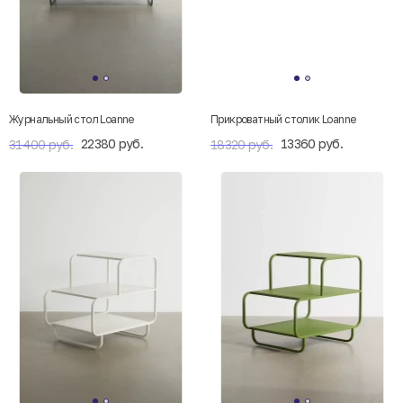
Журнальный стол Loanne
Прикроватный столик Loanne
22380 руб.
13360 руб.
31400 руб.
18320 руб.