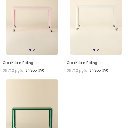
Стол Kabrini Rolling
Стол Kabrini Rolling
14855 руб.
14855 руб.
26710 руб.
26710 руб.