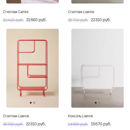
Стеллаж Camini
Стеллаж Loanne
21680 руб.
22310 руб.
39420 руб.
35700 руб.
Стеллаж Loanne
Консоль Loanne
22310 руб.
15670 руб.
35700 руб.
24550 руб.