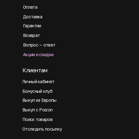
Оплата
Доставка
Гарантии
Возврат
Вопрос — ответ
Акции и скидки
Клиентам
Личный кабинет
Бонусный клуб
Выкуп из Европы
Выкуп с Poizon
Поиск товаров
Отследить посылку