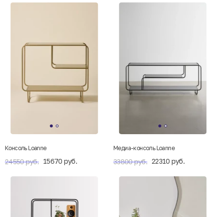
Консоль Loanne
Медиа-консоль Loanne
15670 руб.
22310 руб.
24550 руб.
33800 руб.