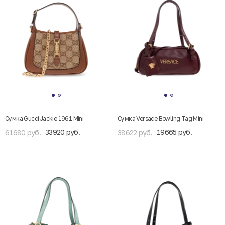
Сумка Gucci Jackie 1961 Mini
Сумка Versace Bowling Tag Mini
33920 руб.
19665 руб.
61680 руб.
38622 руб.