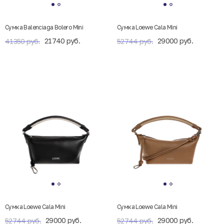
Сумка Balenciaga Bolero Mini
Сумка Loewe Cala Mini
21740 руб.
29000 руб.
41350 руб.
52744 руб.
Сумка Loewe Cala Mini
Сумка Loewe Cala Mini
29000 руб.
29000 руб.
52744 руб.
52744 руб.