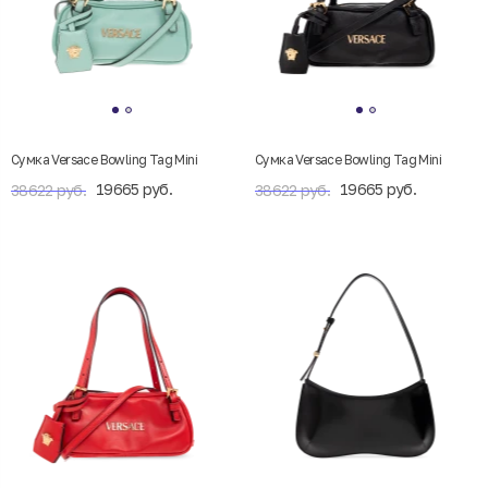
Сумка Versace Bowling Tag Mini
Сумка Versace Bowling Tag Mini
19665 руб.
19665 руб.
38622 руб.
38622 руб.