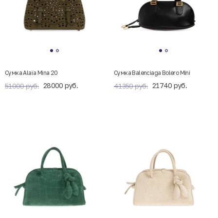
Сумка Alaïa Mina 20
Сумка Balenciaga Bolero Mini
28000 руб.
21740 руб.
51000 руб.
41350 руб.