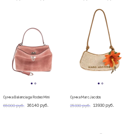
Сумка Balenciaga Rodeo Mini
Сумка Marc Jacobs
36140 руб.
13930 руб.
65000 руб.
25330 руб.