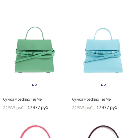
Сумка Moschino Tie Me
Сумка Moschino Tie Me
17977 руб.
17977 руб.
32686 руб.
32686 руб.