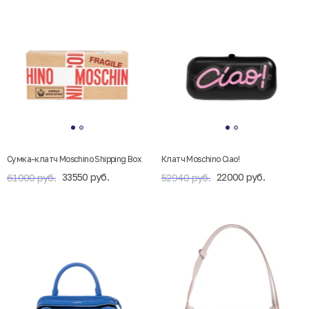
Сумка-клатч Moschino Shipping Box
Клатч Moschino Ciao!
33550 руб.
22000 руб.
61000 руб.
52940 руб.