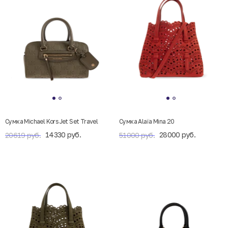
Сумка Michael Kors Jet Set Travel
Сумка Alaïa Mina 20
14330 руб.
28000 руб.
20619 руб.
51000 руб.