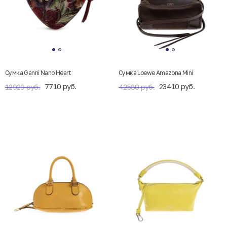
Сумка Ganni Nano Heart
Сумка Loewe Amazona Mini
7710 руб.
23410 руб.
12929 руб.
42580 руб.