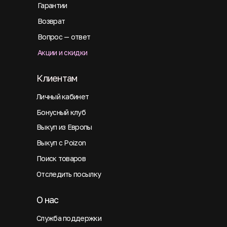
Гарантии
Возврат
Вопрос — ответ
Акции и скидки
Клиентам
Личный кабинет
Бонусный клуб
Выкуп из Европы
Выкуп с Poizon
Поиск товаров
Отследить посылку
О нас
Служба поддержки