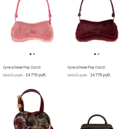
Сумка Diesel Play Clutch
Сумка Diesel Play Clutch
14779 руб.
14779 руб.
26871 руб.
26871 руб.