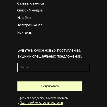
Отзывы клиентов
Список брендов
Наш блог
Телеграм-канал
Контакты
Будьте в курсе новых поступлений,
акций и специальных предложений.
Подписаться
Оформляя подписку, вы соглашаетесь
с
Политикой конфиденциальности
.