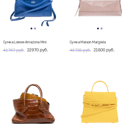
Сумка Loewe Amazona Mini
Сумка Maison Margiela
22970 руб.
21800 руб.
41767 руб.
48728 руб.