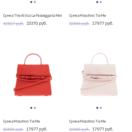
Сумка The Attico La Passeggiata Mini
Сумка Moschino Tie Me
23370 руб.
17977 руб.
42507 руб.
32686 руб.
Сумка Moschino Tie Me
Сумка Moschino Tie Me
17977 руб.
17977 руб.
32686 руб.
32686 руб.