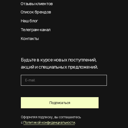
Отзывы клиентов
Список брендов
Наш блог
Телеграм-канал
Контакты
Будьте в курсе новых поступлений,
акций и специальных предложений.
Подписаться
Оформляя подписку, вы соглашаетесь
с
Политикой конфиденциальности
.