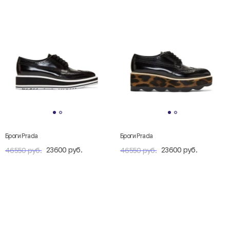
Броги Prada
Броги Prada
23600 руб.
23600 руб.
46550 руб.
46550 руб.