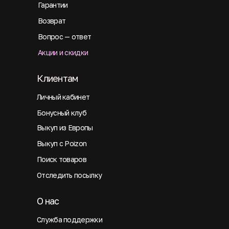
Гарантии
Возврат
Вопрос — ответ
Акции и скидки
Клиентам
Личный кабинет
Бонусный клуб
Выкуп из Европы
Выкуп с Poizon
Поиск товаров
Отследить посылку
О нас
Служба поддержки