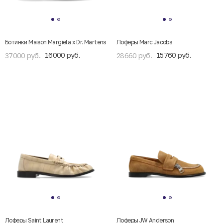
Ботинки Maison Margiela x Dr. Martens
Лоферы Marc Jacobs
16000 руб.
15760 руб.
37000 руб.
28660 руб.
Лоферы Saint Laurent
Лоферы JW Anderson