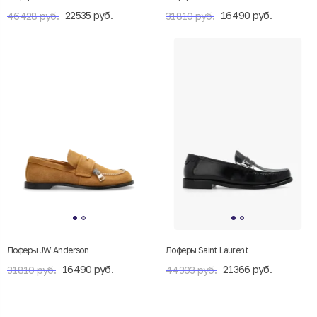
22535 руб.
16490 руб.
46428 руб.
31810 руб.
Лоферы JW Anderson
Лоферы Saint Laurent
16490 руб.
21366 руб.
31810 руб.
44303 руб.