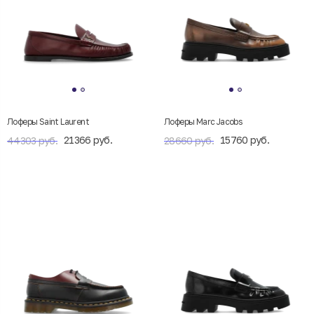
Лоферы Saint Laurent
Лоферы Marc Jacobs
21366 руб.
15760 руб.
44303 руб.
28660 руб.