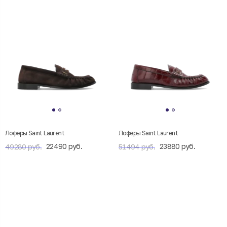
Лоферы Saint Laurent
Лоферы Saint Laurent
22490 руб.
23880 руб.
49280 руб.
51494 руб.