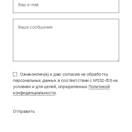
Ознакомлен(а) и даю согласие на обработку
персональных данных в соответствии с №152-ФЗ на
условиях и для целей, определенных
Политикой
конфиденциальности
.
Отправить