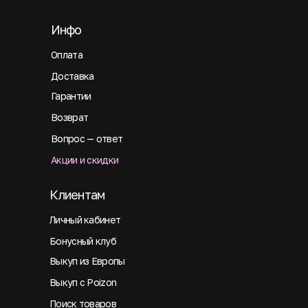
Инфо
Оплата
Доставка
Гарантии
Возврат
Вопрос — ответ
Акции и скидки
Клиентам
Личный кабинет
Бонусный клуб
Выкуп из Европы
Выкуп с Poizon
Поиск товаров