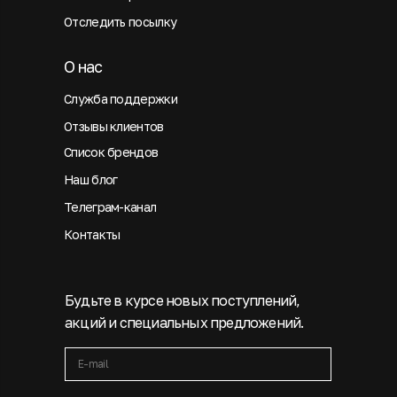
Отследить посылку
О нас
Служба поддержки
Отзывы клиентов
Список брендов
Наш блог
Телеграм-канал
Контакты
Будьте в курсе новых поступлений,
акций и специальных предложений.