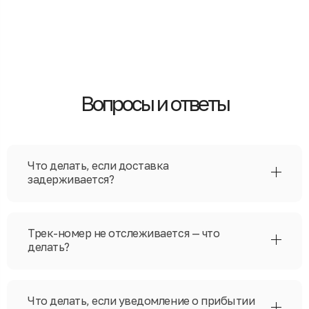
Вопросы и ответы
Что делать, если доставка
задерживается?
Трек-номер не отслеживается — что
делать?
Что делать, если уведомление о прибытии