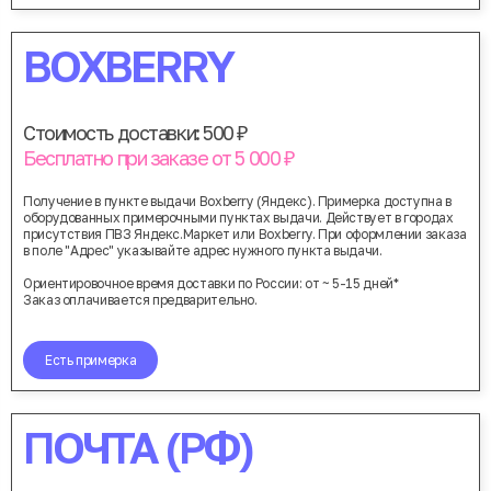
BOXBERRY
Стоимость доставки: 500 ₽
Бесплатно при заказе от 5 000 ₽
Получение в пункте выдачи Boxberry (Яндекс). Примерка доступна в
оборудованных примерочными пунктах выдачи. Действует в городах
присутствия ПВЗ Яндекс.Маркет или Boxberry. При оформлении заказа
в поле "Адрес" указывайте адрес нужного пункта выдачи.
Ориентировочное время доставки по России: от ~ 5-15 дней*
Заказ оплачивается предварительно.
Есть примерка
ПОЧТА (РФ)