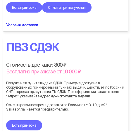
Есть примерка
Оплата при получении
Условия доставки
ПВЗ СДЭК
Стоимость доставки: 800 ₽
Бесплатно при заказе от 10 000 ₽
Получение в пункте выдачи СДЭК. Примерка доступна в
оборудованных примерочными пунктах выдачи. Действует по России и
СНГ в городах присутствия ТК СДЭК. При оформлении заказа в поле
"Адрес" указывайте адрес нужного пункта выдачи.
Ориентировочное время доставки по России: от ~ 3-10 дней*
Заказ оплачивается предварительно.
Есть примерка