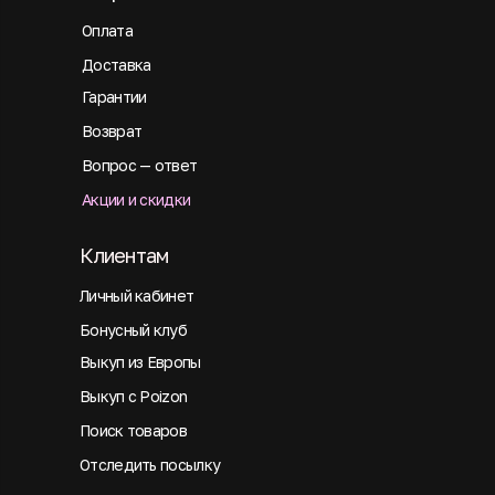
Оплата
Доставка
Гарантии
Возврат
Вопрос — ответ
Акции и скидки
Клиентам
Личный кабинет
Бонусный клуб
Выкуп из Европы
Выкуп с Poizon
Поиск товаров
Отследить посылку