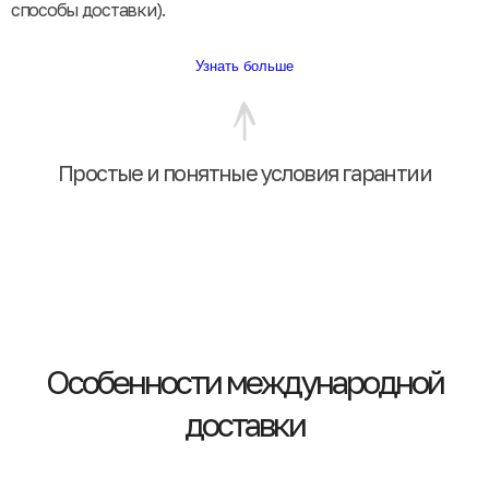
способы доставки).
Узнать больше
Простые и понятные условия гарантии
Особенности международной
доставки