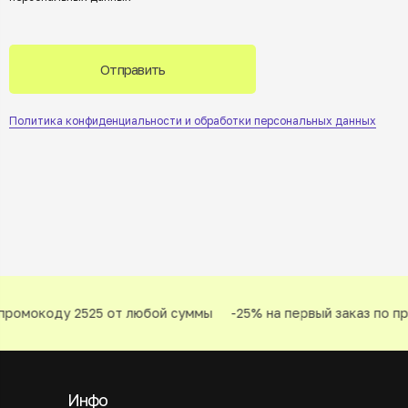
Отправить
Политика конфиденциальности и обработки персональных данных
ромокоду 2525 от любой суммы
-25% на первый заказ по про
Инфо