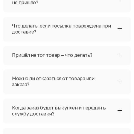
не пришло?
Что делать, если посылка повреждена при
доставке?
Пришёл не тот товар — что делать?
Можно ли отказаться от товара или
заказа?
Когда заказ будет выкуплен и передан в
службу доставки?