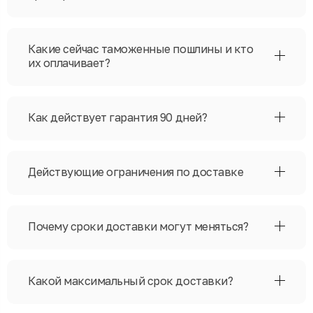
Какие сейчас таможенные пошлины и кто
их оплачивает?
Как действует гарантия 90 дней?
Действующие ограничения по доставке
Почему сроки доставки могут меняться?
Какой максимальный срок доставки?