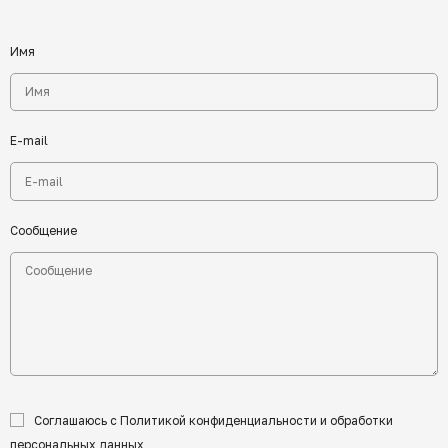
Имя
E-mail
Сообщение
Соглашаюсь с Политикой конфиденциальности и обработки
персональных данных