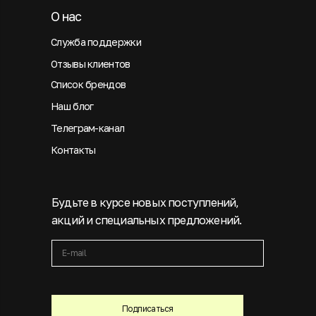
О нас
Служба поддержки
Отзывы клиентов
Список брендов
Наш блог
Телеграм-канал
Контакты
Будьте в курсе новых поступлений,
акций и специальных предложений.
Подписаться