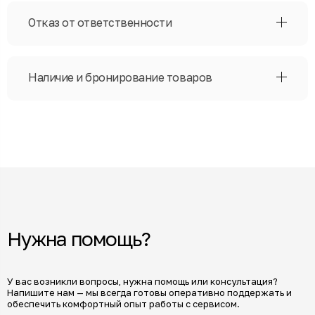
Отказ от ответственности
Наличие и бронирование товаров
Нужна помощь?
У вас возникли вопросы, нужна помощь или консультация?
Напишите нам — мы всегда готовы оперативно поддержать и
обеспечить комфортный опыт работы с сервисом.