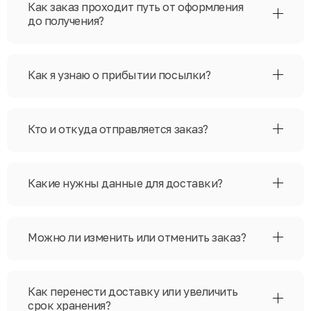
Как заказ проходит путь от оформления
до получения?
Как я узнаю о прибытии посылки?
Кто и откуда отправляется заказ?
Какие нужны данные для доставки?
Можно ли изменить или отменить заказ?
Как перенести доставку или увеличить
срок хранения?