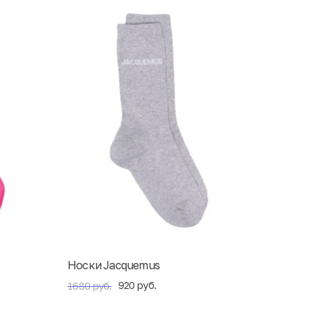
Носки Jacquemus
920 руб.
1680 руб.