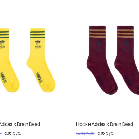
didas x Brain Dead
Носки Adidas x Brain Dead
636 руб.
636 руб.
.
1520 руб.