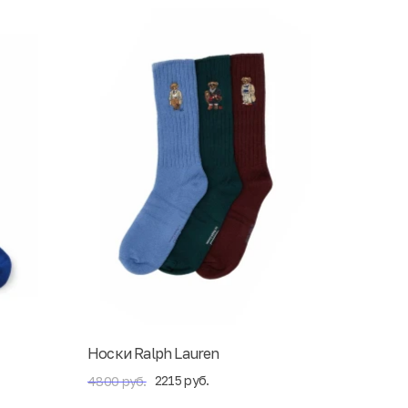
Носки Ralph Lauren
2215 руб.
4800 руб.