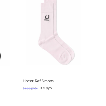
Носки Raf Simons
935 руб.
1700 руб.