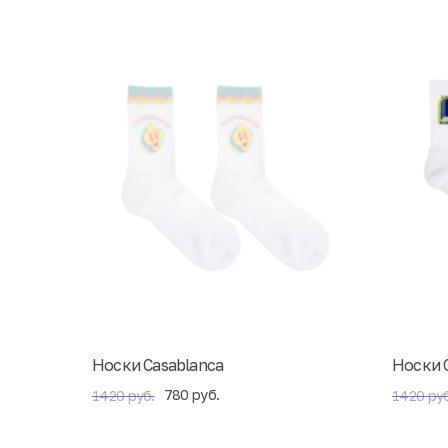
Носки Casablanca
Носки 
780 руб.
1420 руб.
1420 руб