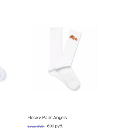
Носки Palm Angels
690 руб.
1355 руб.