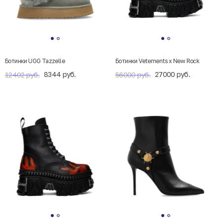
Ботинки UGG Tazzelle
Ботинки Vetements x New Rock
8344 руб.
27000 руб.
12402 руб.
56000 руб.