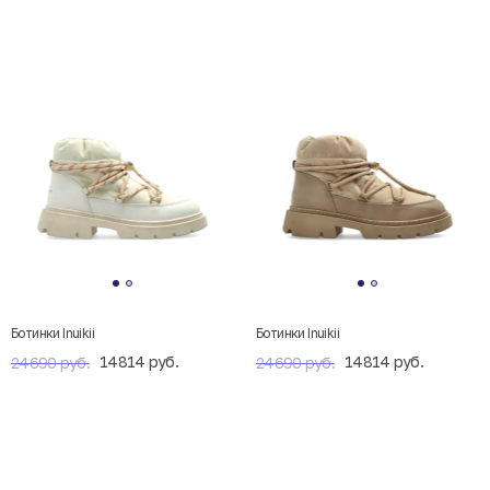
Ботинки Inuikii
Ботинки Inuikii
14814 руб.
14814 руб.
24690 руб.
24690 руб.