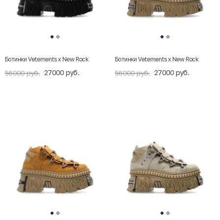
Ботинки Vetements x New Rock
Ботинки Vetements x New Rock
27000 руб.
27000 руб.
56000 руб.
56000 руб.