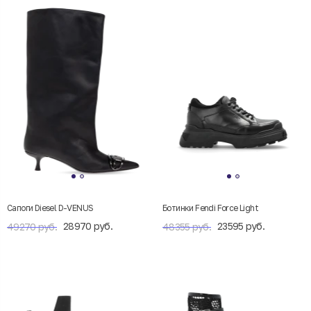
Сапоги Diesel D-VENUS
Ботинки Fendi Force Light
28970 руб.
23595 руб.
49270 руб.
48355 руб.