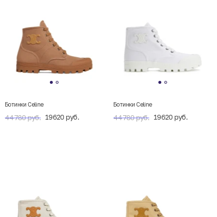
Ботинки Celine
Ботинки Celine
19620 руб.
19620 руб.
44780 руб.
44780 руб.