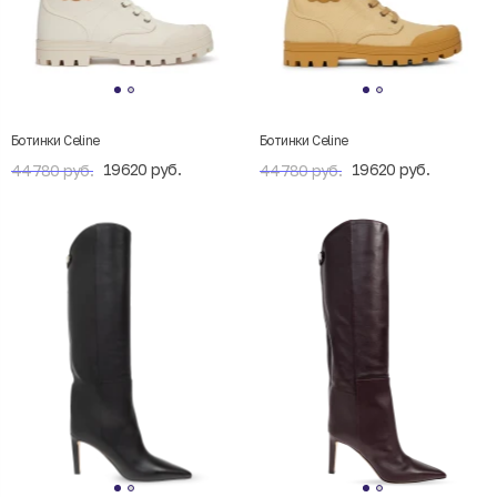
Ботинки Celine
Ботинки Celine
19620 руб.
19620 руб.
44780 руб.
44780 руб.