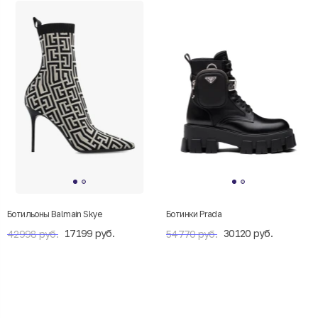
Ботильоны Balmain Skye
Ботинки Prada
17199 руб.
30120 руб.
42998 руб.
54770 руб.