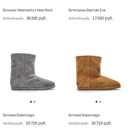
Ботинки Vetements x New Rock
Ботильоны Balmain Eva
38395 руб.
17390 руб.
69810 руб.
43476 руб.
Ботинки Balenciaga
Ботинки Balenciaga
16716 руб.
16716 руб.
30393 руб.
30393 руб.