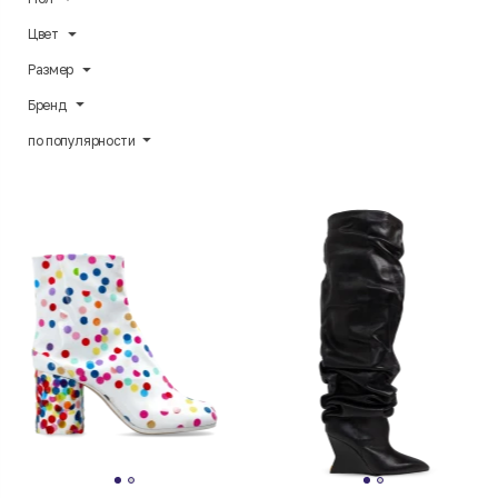
Цвет
Размер
Бренд
по популярности