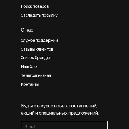
Поиск товаров
Отследить посылку
О нас
Служба поддержки
Отзывы клиентов
Список брендов
Наш блог
Телеграм-канал
Контакты
Будьте в курсе новых поступлений,
акций и специальных предложений.