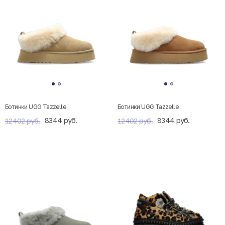
Ботинки UGG Tazzelle
Ботинки UGG Tazzelle
8344 руб.
8344 руб.
12402 руб.
12402 руб.