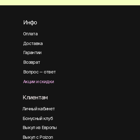
Инфо
Оплата
Доставка
Гарантии
Возврат
Вопрос — ответ
Акции и скидки
Клиентам
Личный кабинет
Бонусный клуб
Выкуп из Европы
Выкуп с Poizon