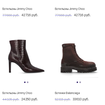
Ботильоны Jimmy Choo
Ботильоны Jimmy Choo
42716 руб.
42716 руб.
77666 руб.
77666 руб.
Ботильоны Jimmy Choo
Ботинки Balenciaga
24250 руб.
33610 руб.
44105 руб.
52315 руб.