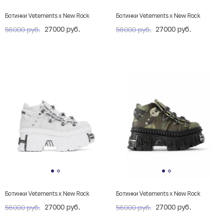
Ботинки Vetements x New Rock
Ботинки Vetements x New Rock
27000 руб.
27000 руб.
56000 руб.
56000 руб.
Ботинки Vetements x New Rock
Ботинки Vetements x New Rock
27000 руб.
27000 руб.
56000 руб.
56000 руб.