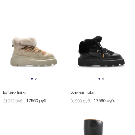
Ботинки Inuikii
Ботинки Inuikii
17560 руб.
17560 руб.
31933 руб.
31933 руб.