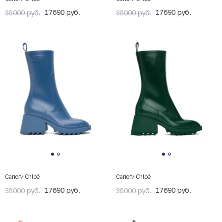
17690 руб.
17690 руб.
38000 руб.
38000 руб.
Сапоги Chloé
Сапоги Chloé
17690 руб.
17690 руб.
38000 руб.
38000 руб.