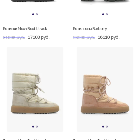
Ботинки Moon Boot Ltrack
Ботильоны Burberry
17103 руб.
16110 руб.
31098 руб.
28200 руб.