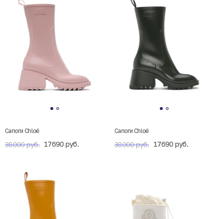
Сапоги Chloé
Сапоги Chloé
17690 руб.
17690 руб.
38000 руб.
38000 руб.