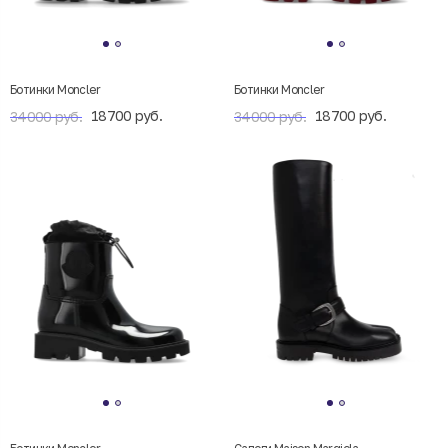
Ботинки Moncler
Ботинки Moncler
18700 руб.
18700 руб.
34000 руб.
34000 руб.