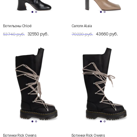
Ботильоны Chloé
Сапоги Alaïa
32550 руб.
43660 руб.
53740 руб.
70220 руб.
Ботинки Rick Owens
Ботинки Rick Owens