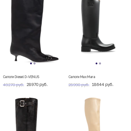
Сапоги Diesel D-VENUS
Сапоги Max Mara
28970 руб.
18644 руб.
49270 руб.
28990 руб.