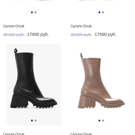
Сапоги Chloé
Сапоги Chloé
17690 руб.
17690 руб.
38000 руб.
38000 руб.
Сапоги Chloé
Сапоги Chloé