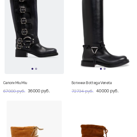
Сапоги Miu Miu
Ботинки Bottega Veneta
36000 руб.
40000 руб.
67000 руб.
72734 руб.