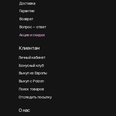
Доставка
Гарантии
Возврат
Вопрос — ответ
Акции и скидки
Клиентам
Личный кабинет
Бонусный клуб
Выкуп из Европы
Выкуп с Poizon
Поиск товаров
Отследить посылку
О нас