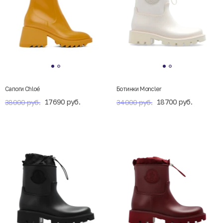
Сапоги Chloé
Ботинки Moncler
17690 руб.
18700 руб.
38000 руб.
34000 руб.