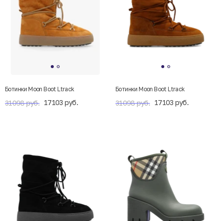
Ботинки Moon Boot Ltrack
Ботинки Moon Boot Ltrack
17103 руб.
17103 руб.
31098 руб.
31098 руб.