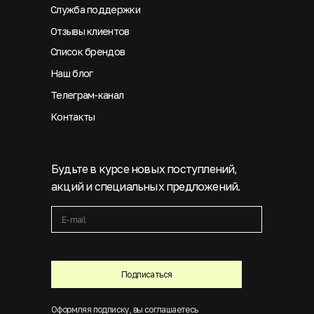
Служба поддержки
Отзывы клиентов
Список брендов
Наш блог
Телеграм-канал
Контакты
Будьте в курсе новых поступлений,
акций и специальных предложений.
Подписаться
Оформляя подписку, вы соглашаетесь