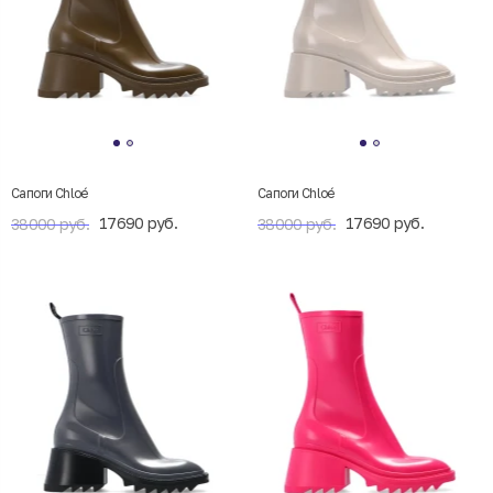
Сапоги Chloé
Сапоги Chloé
17690 руб.
17690 руб.
38000 руб.
38000 руб.