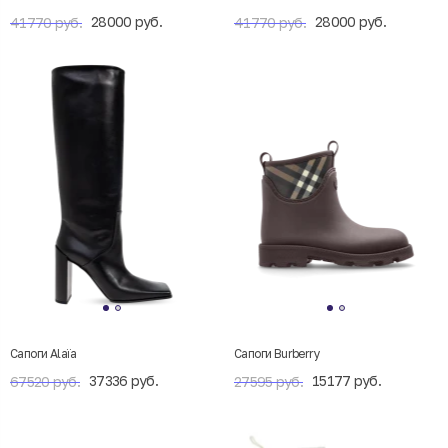
28000 руб.
28000 руб.
41770 руб.
41770 руб.
Сапоги Alaïa
Сапоги Burberry
37336 руб.
15177 руб.
67520 руб.
27595 руб.