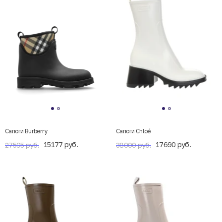
Сапоги Burberry
Сапоги Chloé
15177 руб.
17690 руб.
27595 руб.
38000 руб.