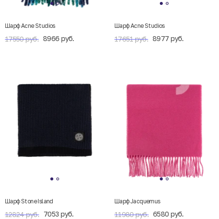
Шарф Acne Studios
Шарф Acne Studios
8966 руб.
8977 руб.
17550 руб.
17651 руб.
Шарф Stone Island
Шарф Jacquemus
7053 руб.
6580 руб.
12824 руб.
11980 руб.