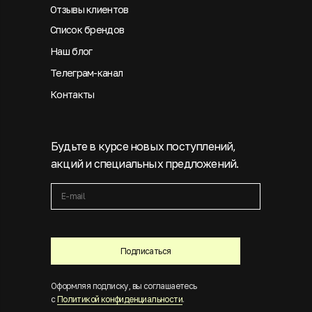
Отзывы клиентов
Список брендов
Наш блог
Телеграм-канал
Контакты
Будьте в курсе новых поступлений,
акций и специальных предложений.
Подписаться
Оформляя подписку, вы соглашаетесь
с
Политикой конфиденциальности
.