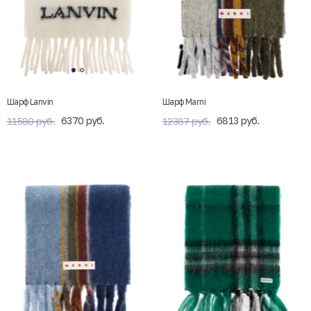
Шарф Lanvin
Шарф Marni
6370 руб.
6813 руб.
11580 руб.
12387 руб.