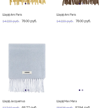
Шарф Ami Paris
Шарф Ami Paris
7800 руб.
7800 руб.
14220 руб.
14220 руб.
Шарф Jacquemus
Шарф Max Mara
6877 руб.
8294 руб.
12740 руб.
15626 руб.