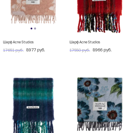
Шарф Acne Studios
Шарф Acne Studios
8977 руб.
8966 руб.
17651 руб.
17550 руб.