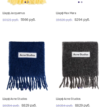
Шарф Jacquemus
Шарф Max Mara
5566 руб.
8294 руб.
10121 руб.
15626 руб.
Шарф Acne Studios
Шарф Acne Studios
8829 руб.
8829 руб.
16054 руб.
16054 руб.