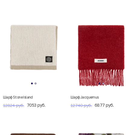
Шарф Stone Island
Шарф Jacquemus
7053 руб.
6877 руб.
12824 руб.
12740 руб.