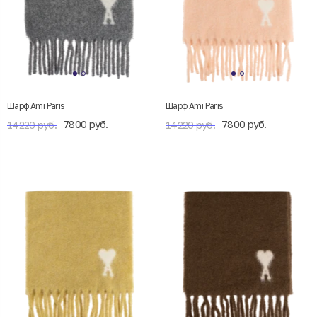
Шарф Ami Paris
Шарф Ami Paris
7800 руб.
7800 руб.
14220 руб.
14220 руб.