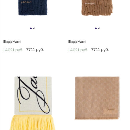
Шарф Marni
Шарф Marni
7711 руб.
7711 руб.
14021 руб.
14021 руб.