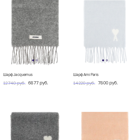
Шарф Jacquemus
Шарф Ami Paris
6877 руб.
7800 руб.
12740 руб.
14220 руб.