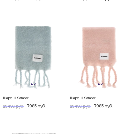
Шарф Jil Sander
Шарф Jil Sander
7985 руб.
7985 руб.
15499 руб.
15499 руб.