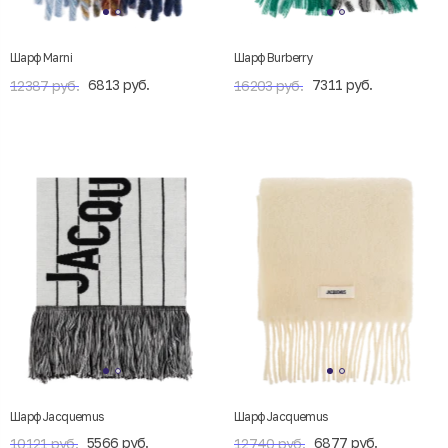
Шарф Marni
Шарф Burberry
6813 руб.
7311 руб.
12387 руб.
16203 руб.
Шарф Jacquemus
Шарф Jacquemus
5566 руб.
6877 руб.
10121 руб.
12740 руб.