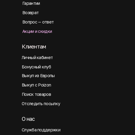
Гарантии
Возврат
Вопрос — ответ
Акции и скидки
Клиентам
Личный кабинет
Бонусный клуб
Выкуп из Европы
Выкуп с Poizon
Поиск товаров
Отследить посылку
О нас
Служба поддержки