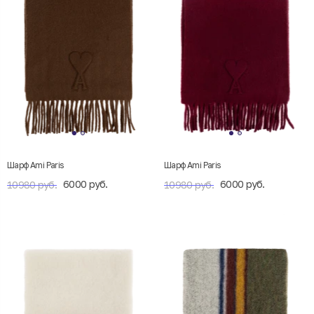
Шарф Ami Paris
Шарф Ami Paris
6000 руб.
6000 руб.
10980 руб.
10980 руб.