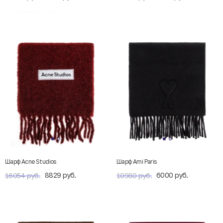
Шарф Acne Studios
Шарф Ami Paris
8829 руб.
6000 руб.
16054 руб.
10980 руб.