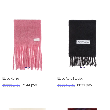
Шарф Kenzo
Шарф Acne Studios
7144 руб.
8829 руб.
15000 руб.
16054 руб.