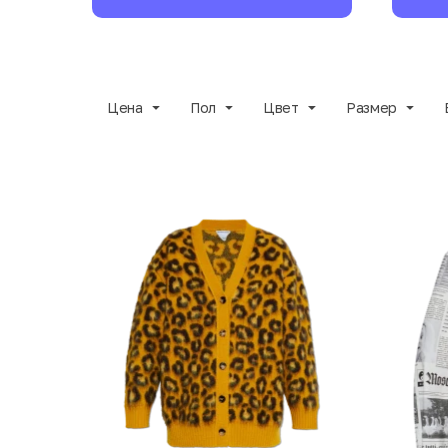
Цена
Пол
Цвет
Размер