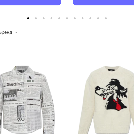
Бренд