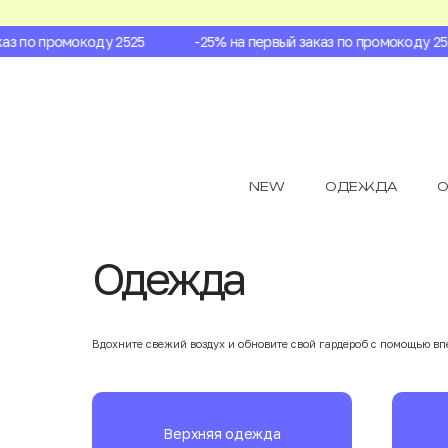
по промокоду 2525
-25% на первый заказ по промокоду 2525
NEW
ОДЕЖДА
О
Одежда
Вдохните свежий воздух и обновите свой гардероб с помощью в
Верхняя одежда