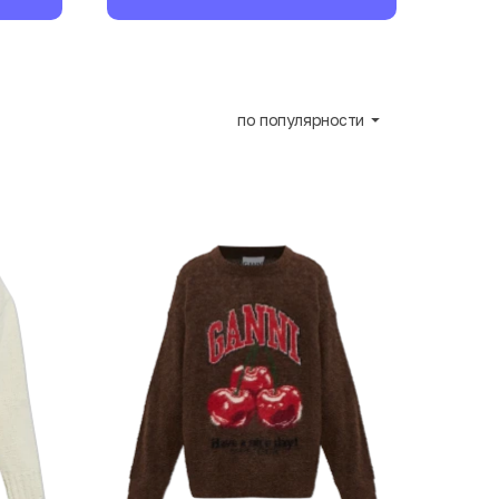
по популярности