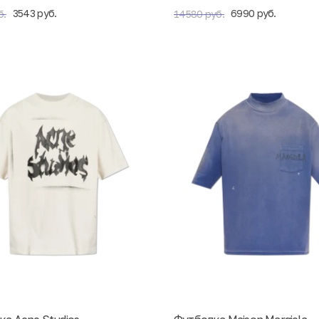
3543 руб.
6990 руб.
б.
14580 руб.