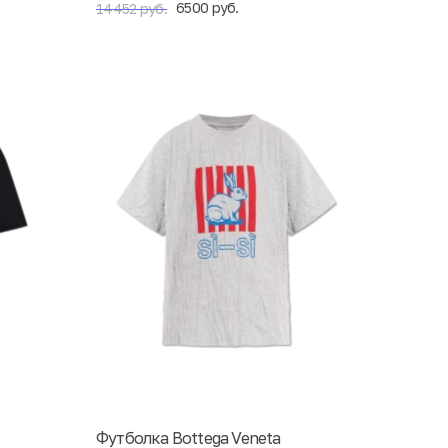
6500 руб.
14452 руб.
Футболка Bottega Veneta