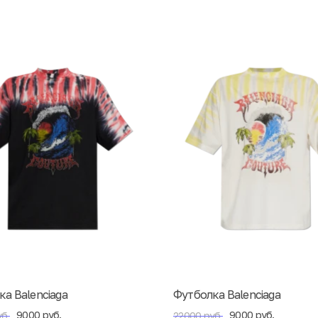
а Balenciaga
Футболка Balenciaga
9000 руб.
9000 руб.
б.
22000 руб.