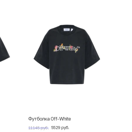
Футболка Off-White
5529 руб.
11145 руб.