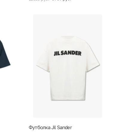
Футболка Jil Sander