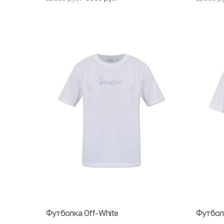
Футболка Off-White
Футбол