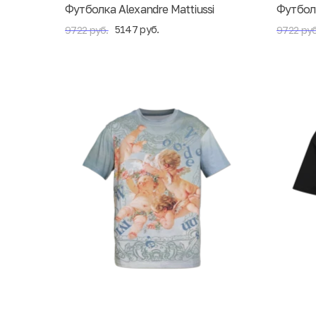
Футболка Alexandre Mattiussi
Футболк
5147 руб.
9722 руб.
9722 руб