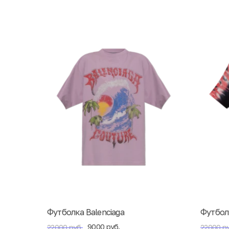
Футболка Balenciaga
Футболк
9000 руб.
22000 руб.
22000 ру