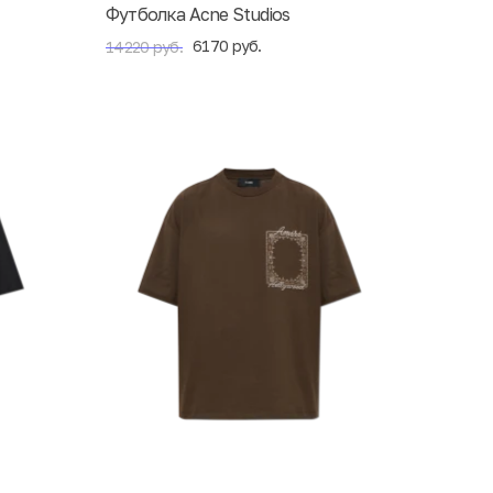
Футболка Acne Studios
6170 руб.
14220 руб.