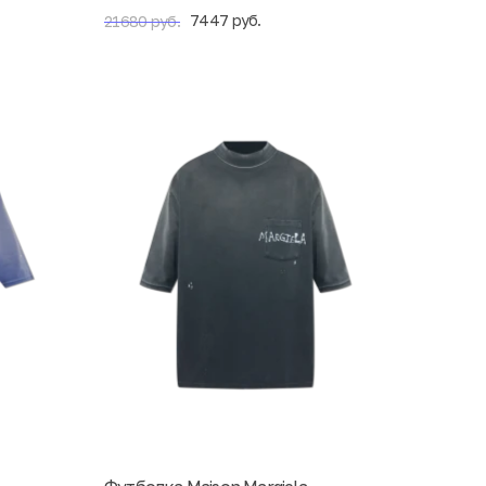
7447 руб.
21680 руб.