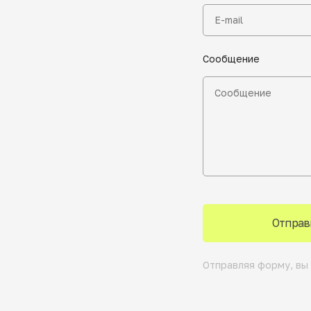
Сообщение
Отправ
Отправляя форму, вы