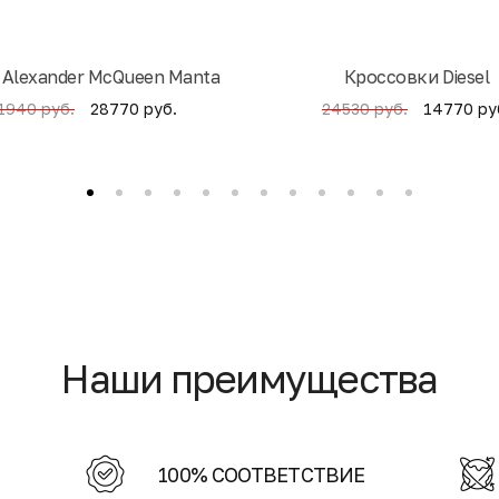
 Alexander McQueen Manta
Кроссовки Diesel
28770 руб.
14770 ру
1940 руб.
24530 руб.
Наши преимущества
100% СООТВЕТСТВИЕ