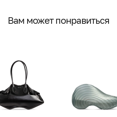
Вам может понравиться