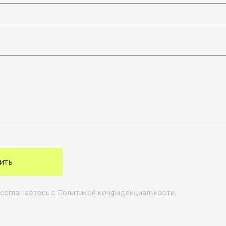
ить
 соглашаетесь с
Политикой конфиденциальности
.