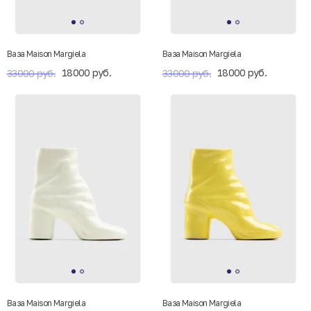
Ваза Maison Margiela
Ваза Maison Margiela
18000 руб.
18000 руб.
33000 руб.
33000 руб.
Ваза Maison Margiela
Ваза Maison Margiela