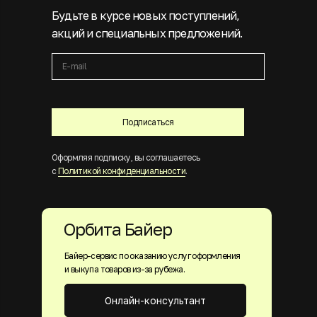
Будьте в курсе новых поступлений,
акций и специальных предложений.
Подписаться
Оформляя подписку, вы соглашаетесь
с
Политикой конфиденциальности
.
Орбита Байер
Байер-сервис по оказанию услуг оформления
и выкупа товаров из-за рубежа.
Онлайн-консультант