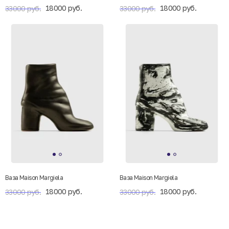
18000 руб.
18000 руб.
33000 руб.
33000 руб.
Ваза Maison Margiela
Ваза Maison Margiela
18000 руб.
18000 руб.
33000 руб.
33000 руб.