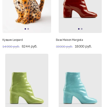
Кувшин Leopard
Ваза Maison Margiela
8244 руб.
18000 руб.
14990 руб.
33000 руб.