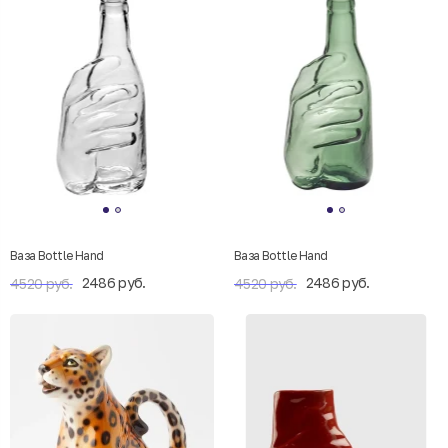
Ваза Bottle Hand
Ваза Bottle Hand
2486 руб.
2486 руб.
4520 руб.
4520 руб.