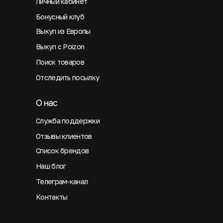
Личный кабинет
Бонусный клуб
Выкуп из Европы
Выкуп с Poizon
Поиск товаров
Отследить посылку
О нас
Служба поддержки
Отзывы клиентов
Список брендов
Наш блог
Телеграм-канал
Контакты