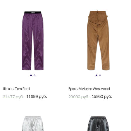
Штаны Tom Ford
Брюки Vivienne Westwood
11699 руб.
15950 руб.
21477 руб.
29000 руб.