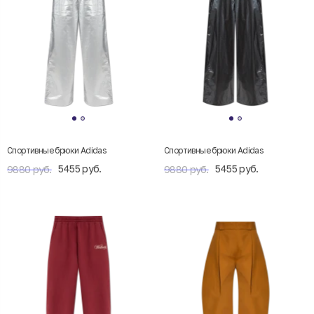
Спортивные брюки Adidas
Спортивные брюки Adidas
5455 руб.
5455 руб.
9880 руб.
9880 руб.