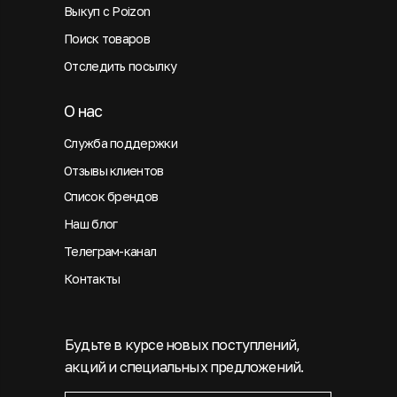
Выкуп с Poizon
Поиск товаров
Отследить посылку
О нас
Служба поддержки
Отзывы клиентов
Список брендов
Наш блог
Телеграм-канал
Контакты
Будьте в курсе новых поступлений,
акций и специальных предложений.