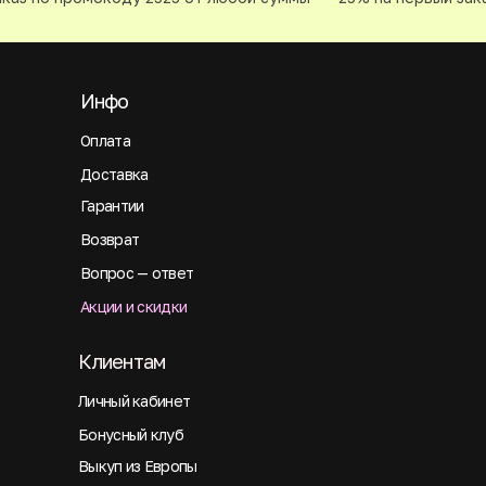
Инфо
Оплата
Доставка
Гарантии
Возврат
Вопрос — ответ
Акции и скидки
Клиентам
Личный кабинет
Бонусный клуб
Выкуп из Европы