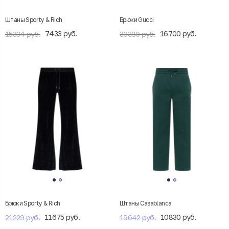
Штаны Sporty & Rich
Брюки Gucci
7433 руб.
16700 руб.
15334 руб.
30380 руб.
Брюки Sporty & Rich
Штаны Casablanca
11675 руб.
10830 руб.
21229 руб.
19642 руб.