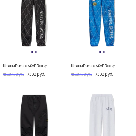
Штаны Puma x A$AP Rocky
Штаны Puma x A$AP Rocky
7332 руб.
7332 руб.
18305 руб.
18305 руб.