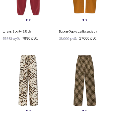
Штаны Sporty & Rich
Брюки-бермуды Balenciaga
7880 руб.
17000 руб.
15833 руб.
38000 руб.