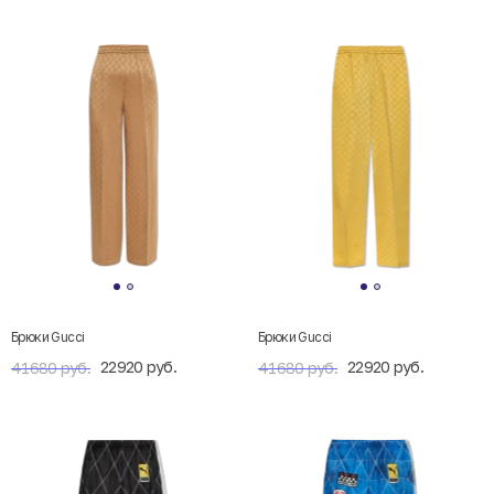
Брюки Gucci
Брюки Gucci
22920 руб.
22920 руб.
41680 руб.
41680 руб.