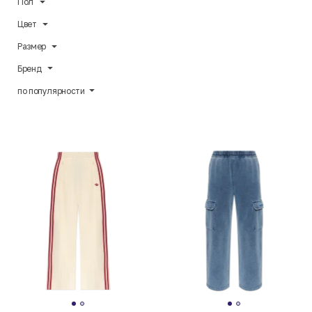
Пол
Цвет
Размер
Бренд
по популярности