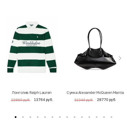
Лонгслив Ralph Lauren
Cумка Alexander McQueen Manta
13764 руб.
28770 руб.
22860 руб.
51940 руб.