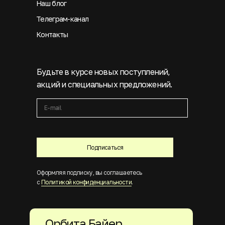
Наш блог
Телеграм-канал
Контакты
Будьте в курсе новых поступлений,
акций и специальных предложений.
Подписаться
Оформляя подписку, вы соглашаетесь
с
Политикой конфиденциальности
.
Орбита Байер