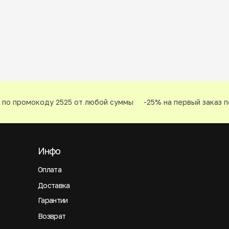
по промокоду 2525 от любой суммы
-25% на первый заказ по
Инфо
Оплата
Доставка
Гарантии
Возврат