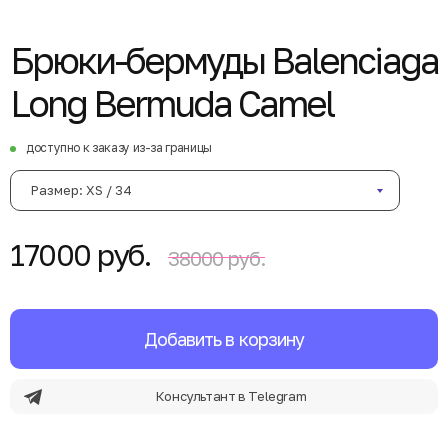
Брюки-бермуды Balenciaga
Long Bermuda Camel
доступно к заказу из-за границы
Размер: XS / 34
17000 руб.
38000 руб.
Добавить в корзину
Консультант в Telegram