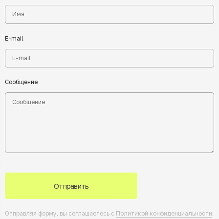
E-mail
Сообщение
Отправить
Отправляя форму, вы соглашаетесь с
Политикой конфиденциальности
.