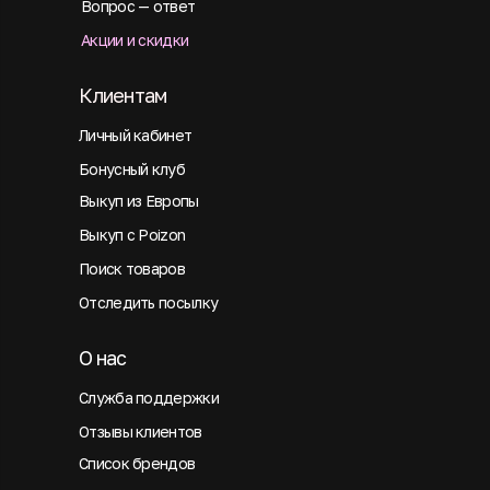
Вопрос — ответ
Акции и скидки
Клиентам
Личный кабинет
Бонусный клуб
Выкуп из Европы
Выкуп с Poizon
Поиск товаров
Отследить посылку
О нас
Служба поддержки
Отзывы клиентов
Список брендов