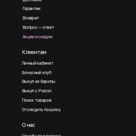
Гарантии
Возврат
Вопрос — ответ
Акции и скидки
Клиентам
Личный кабинет
Бонусный клуб
Выкуп из Европы
Выкуп с Poizon
Поиск товаров
Отследить посылку
О нас
Служба поддержки