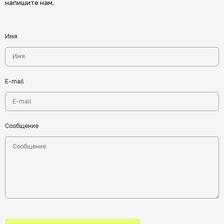
напишите нам.
Имя
E-mail
Сообщение