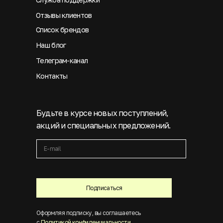
Отзывы клиентов
Список брендов
Наш блог
Телеграм-канал
Контакты
Будьте в курсе новых поступлений,
акций и специальных предложений.
Подписаться
Оформляя подписку, вы соглашаетесь
с
Политикой конфиденциальности
.