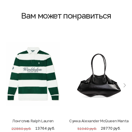
Вам может понравиться
Лонгслив Ralph Lauren
Cумка Alexander McQueen Manta
13764 руб.
28770 руб.
22860 руб.
51940 руб.