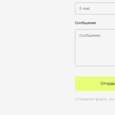
Сообщение
Отправ
Отправляя форму, вы