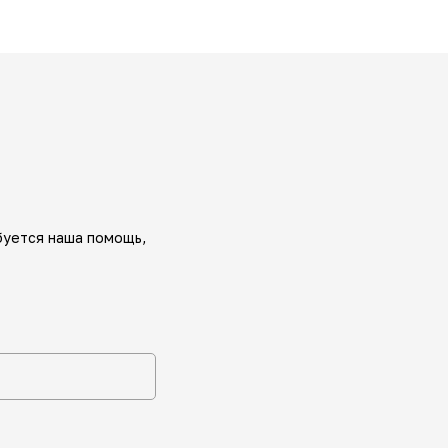
буется наша помощь,