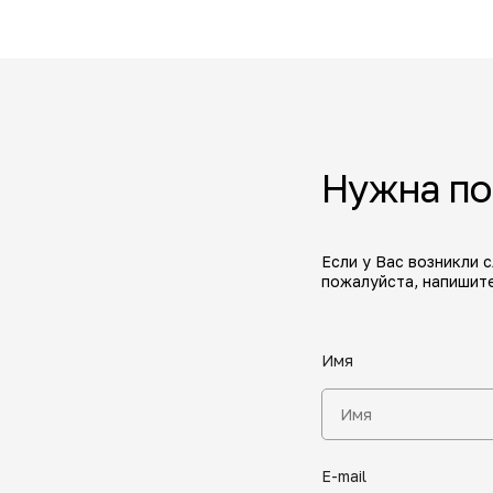
Нужна п
Если у Вас возникли 
пожалуйста, напишите
Имя
E-mail