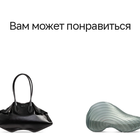
Вам может понравиться