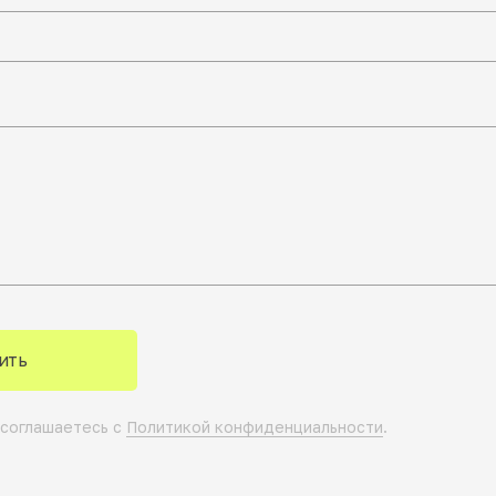
ить
 соглашаетесь с
Политикой конфиденциальности
.