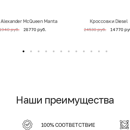
 Alexander McQueen Manta
Кроссовки Diesel
28770 руб.
14770 ру
1940 руб.
24530 руб.
Наши преимущества
100% СООТВЕТСТВИЕ