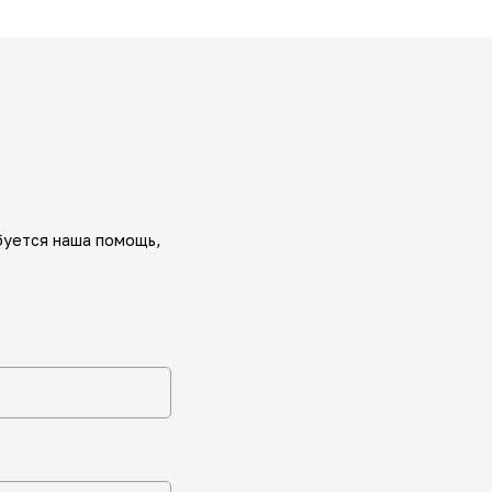
буется наша помощь,