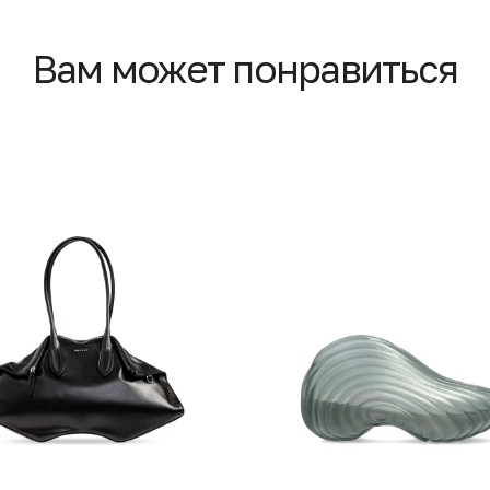
Вам может понравиться