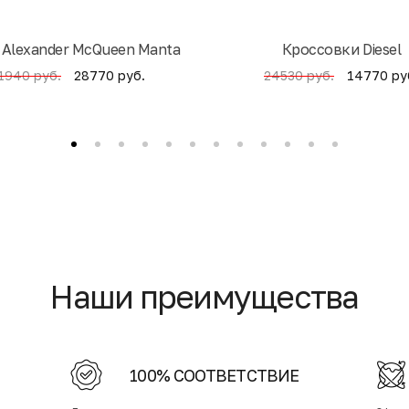
 Alexander McQueen Manta
Кроссовки Diesel
28770 руб.
14770 ру
1940 руб.
24530 руб.
Наши преимущества
100% СООТВЕТСТВИЕ