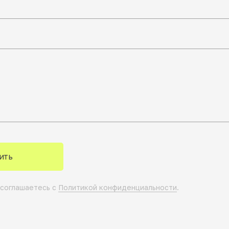
ить
 соглашаетесь с
Политикой конфиденциальности
.