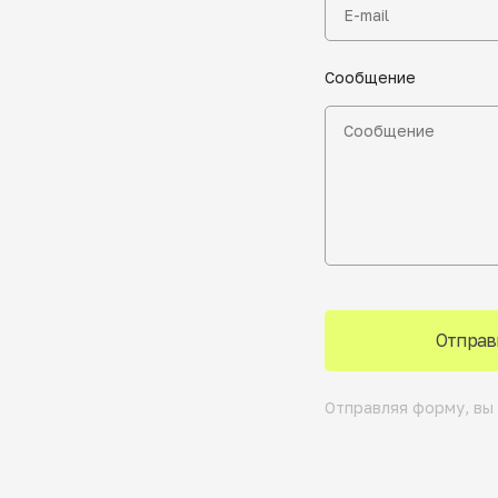
Сообщение
Отправ
Отправляя форму, вы