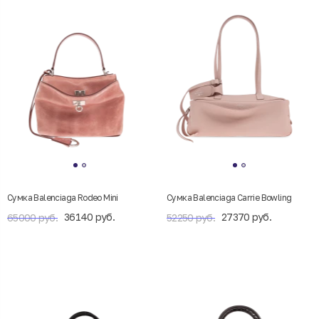
Сумка Balenciaga Rodeo Mini
Сумка Balenciaga Carrie Bowling
36140 руб.
27370 руб.
65000 руб.
52250 руб.