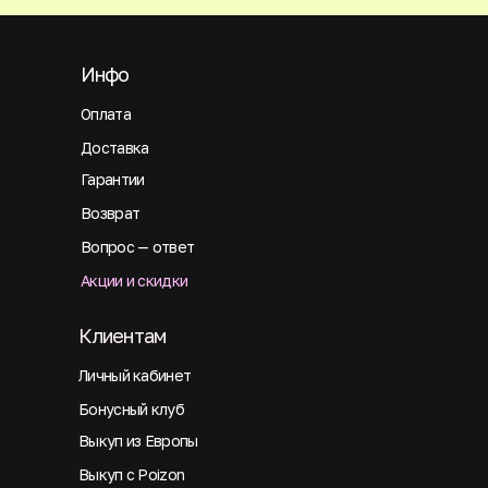
Инфо
Оплата
Доставка
Гарантии
Возврат
Вопрос — ответ
Акции и скидки
Клиентам
Личный кабинет
Бонусный клуб
Выкуп из Европы
Выкуп с Poizon