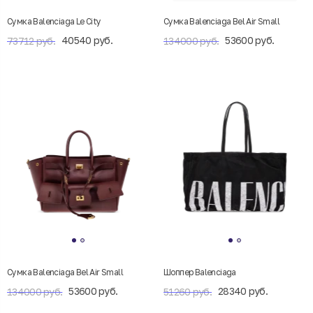
Сумка Balenciaga Le City
Сумка Balenciaga Bel Air Small
40540 руб.
53600 руб.
73712 руб.
134000 руб.
Сумка Balenciaga Bel Air Small
Шоппер Balenciaga
53600 руб.
28340 руб.
134000 руб.
51260 руб.