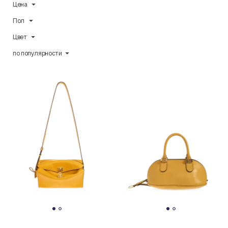
Цена
Пол
Цвет
по популярности