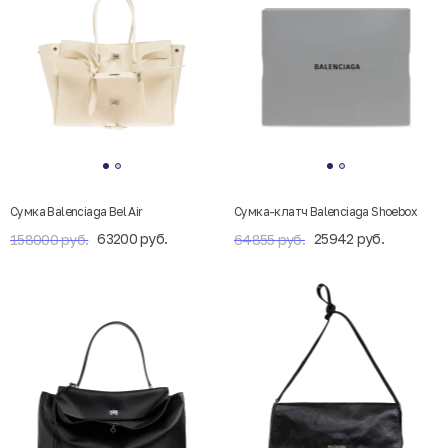
Сумка Balenciaga Bel Air
Сумка-клатч Balenciaga Shoebox
63200 руб.
25942 руб.
158000 руб.
64855 руб.