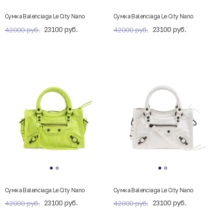
Сумка Balenciaga Le City Nano
Сумка Balenciaga Le City Nano
23100 руб.
23100 руб.
42000 руб.
42000 руб.
Сумка Balenciaga Le City Nano
Сумка Balenciaga Le City Nano
23100 руб.
23100 руб.
42000 руб.
42000 руб.