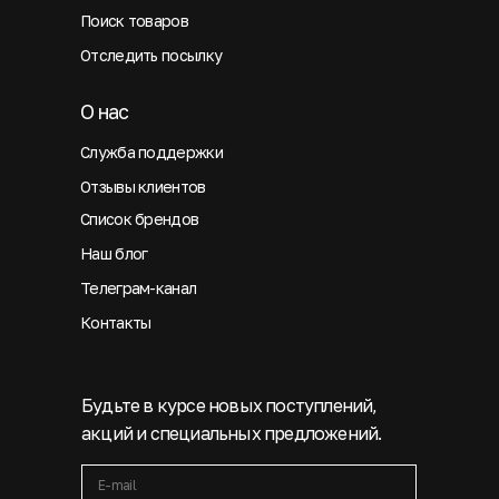
Поиск товаров
Отследить посылку
О нас
Служба поддержки
Отзывы клиентов
Список брендов
Наш блог
Телеграм-канал
Контакты
Будьте в курсе новых поступлений,
акций и специальных предложений.