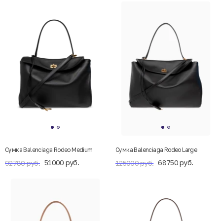
Сумка Balenciaga Rodeo Medium
Сумка Balenciaga Rodeo Large
51000 руб.
68750 руб.
92780 руб.
125000 руб.