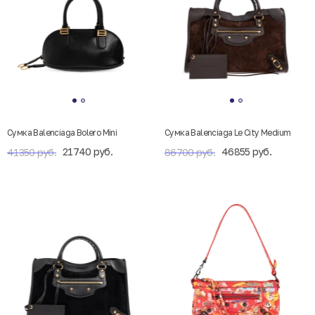
Сумка Balenciaga Bolero Mini
Сумка Balenciaga Le City Medium
21740 руб.
46855 руб.
41350 руб.
86700 руб.