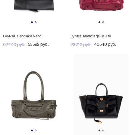
Сумка Balenciaga Nano
Сумка Balenciaga Le City
53592 руб.
40540 руб.
97440 руб.
73712 руб.