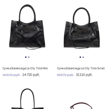
Сумка Balenciaga Le City Tote Mini
Сумка Balenciaga Le City Tote Small
24720 руб.
31110 руб.
49870 руб.
56572 руб.