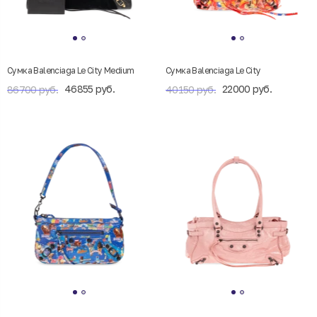
Сумка Balenciaga Le City Medium
Сумка Balenciaga Le City
46855 руб.
22000 руб.
86700 руб.
40150 руб.