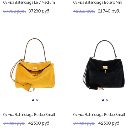
Сумка Balenciaga Le 7 Medium
Сумка Balenciaga Bolero Mini
37280 руб.
21740 руб.
67790 руб.
41350 руб.
Сумка Balenciaga Rodeo Small
Сумка Balenciaga Rodeo Small
42500 руб.
42500 руб.
77280 руб.
77280 руб.