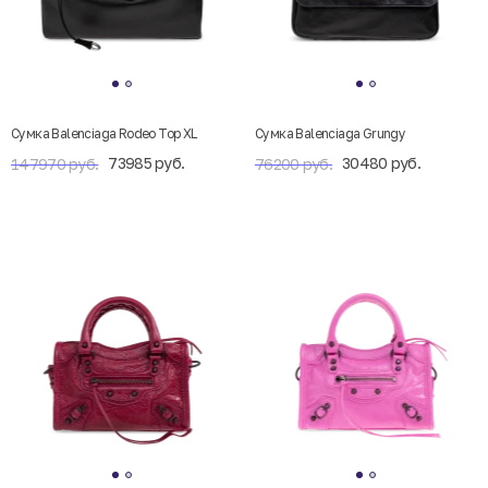
Сумка Balenciaga Rodeo Top XL
Сумка Balenciaga Grungy
73985 руб.
30480 руб.
147970 руб.
76200 руб.