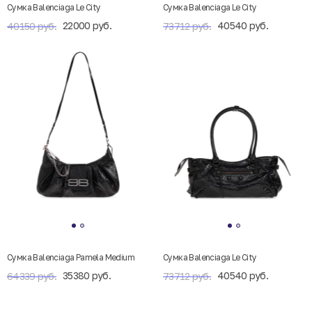
Сумка Balenciaga Le City
Сумка Balenciaga Le City
22000 руб.
40540 руб.
40150 руб.
73712 руб.
Сумка Balenciaga Pamela Medium
Сумка Balenciaga Le City
35380 руб.
40540 руб.
64339 руб.
73712 руб.