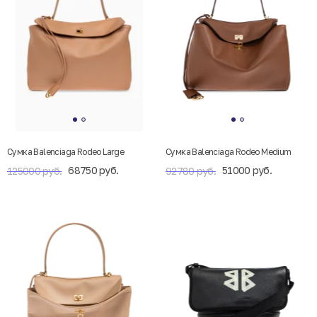
Сумка Balenciaga Rodeo Large
Сумка Balenciaga Rodeo Medium
68750 руб.
51000 руб.
125000 руб.
92780 руб.