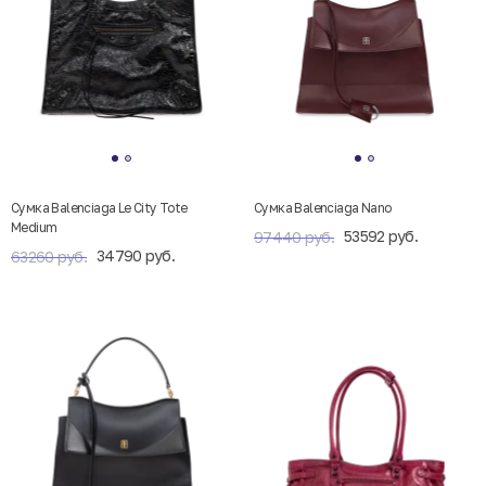
Сумка Balenciaga Le City Tote
Сумка Balenciaga Nano
Medium
53592 руб.
97440 руб.
34790 руб.
63260 руб.