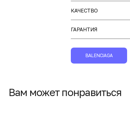
КАЧЕСТВО
ГАРАНТИЯ
BALENCIAGA
Вам может понравиться