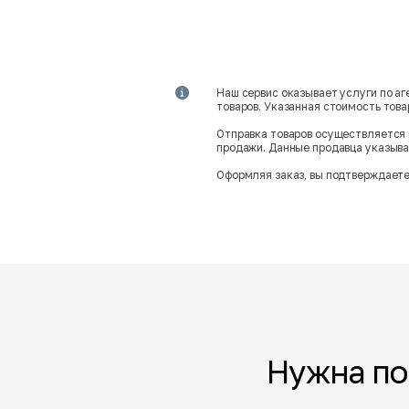
Наш сервис оказывает услуги по а
товаров. Указанная стоимость тов
Отправка товаров осуществляется 
продажи. Данные продавца указываю
Оформляя заказ, вы подтверждаете
Нужна п