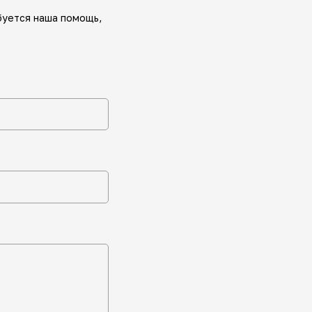
буется наша помощь,