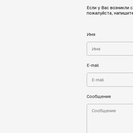
Если у Вас возникли 
пожалуйста, напишите
Имя
E-mail
Сообщение