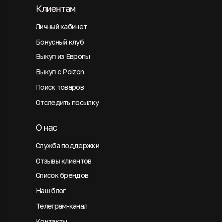
Клиентам
Личный кабинет
Бонусный клуб
Выкуп из Европы
Выкуп с Poizon
Поиск товаров
Отследить посылку
О нас
Служба поддержки
Отзывы клиентов
Список брендов
Наш блог
Телеграм-канал
Контакты