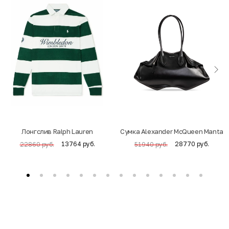
Лонгслив Ralph Lauren
Cумка Alexander McQueen Manta
13764 руб.
28770 руб.
22860 руб.
51940 руб.