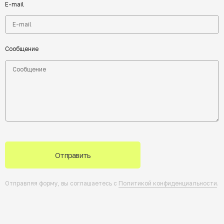
E-mail
Сообщение
Отправить
Отправляя форму, вы соглашаетесь с
Политикой конфиденциальности
.