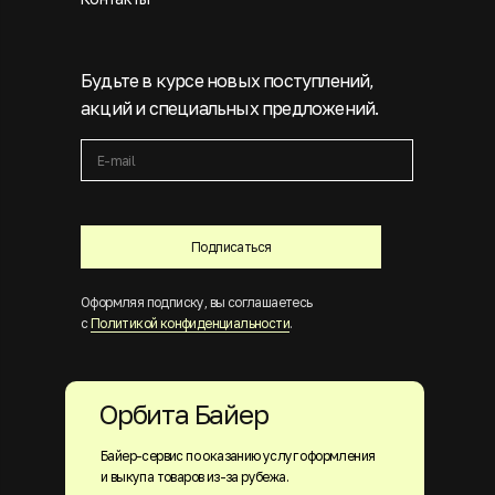
Будьте в курсе новых поступлений,
акций и специальных предложений.
Подписаться
Оформляя подписку, вы соглашаетесь
с
Политикой конфиденциальности
.
Орбита Байер
Байер-сервис по оказанию услуг оформления
и выкупа товаров из-за рубежа.