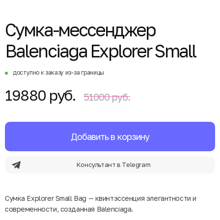
Сумка-мессенджер
Balenciaga Explorer Small
доступно к заказу из-за границы
19880 руб.
51000 руб.
Добавить в корзину
Консультант в Telegram
Сумка Explorer Small Bag — квинтэссенция элегантности и
современности, созданная Balenciaga.