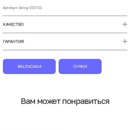
Артикул:
blncg-015721
КАЧЕСТВО
ГАРАНТИЯ
BALENCIAGA
СУМКИ
Вам может понравиться