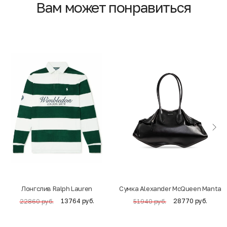
Вам может понравиться
Лонгслив Ralph Lauren
Cумка Alexander McQueen Manta
13764 руб.
28770 руб.
22860 руб.
51940 руб.