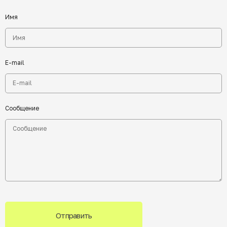
Имя
E-mail
Сообщение
Отправить