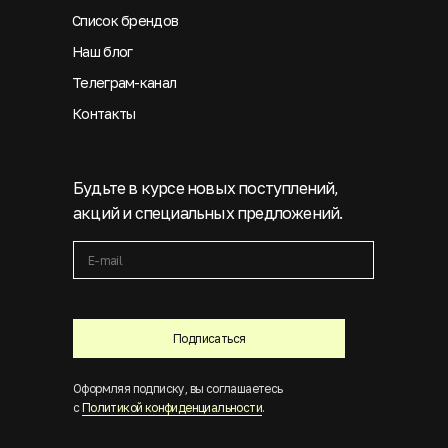
Список брендов
Наш блог
Телеграм-канал
Контакты
Будьте в курсе новых поступлений,
акций и специальных предложений.
Подписаться
Оформляя подписку, вы соглашаетесь
с
Политикой конфиденциальности
.