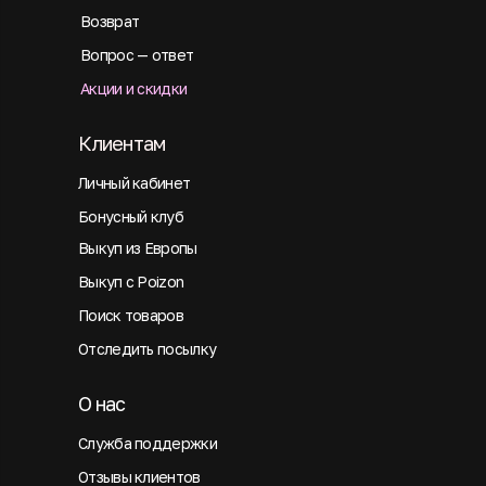
Возврат
Вопрос — ответ
Акции и скидки
Клиентам
Личный кабинет
Бонусный клуб
Выкуп из Европы
Выкуп с Poizon
Поиск товаров
Отследить посылку
О нас
Служба поддержки
Отзывы клиентов