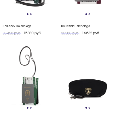
Кошелек Balenciaga
Кошелек Balenciaga
15380 руб.
14632 руб.
38450 руб.
36580 руб.