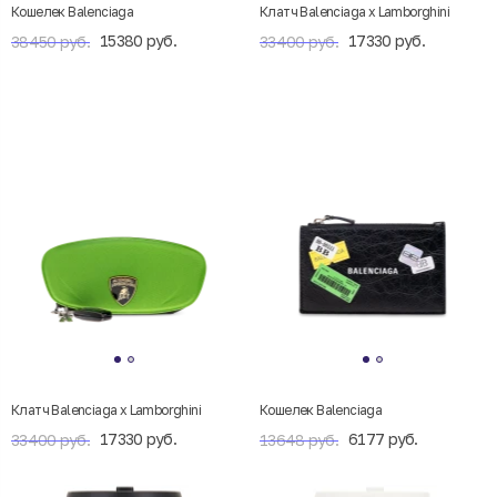
Кошелек Balenciaga
Клатч Balenciaga x Lamborghini
15380 руб.
17330 руб.
38450 руб.
33400 руб.
Клатч Balenciaga x Lamborghini
Кошелек Balenciaga
17330 руб.
6177 руб.
33400 руб.
13648 руб.