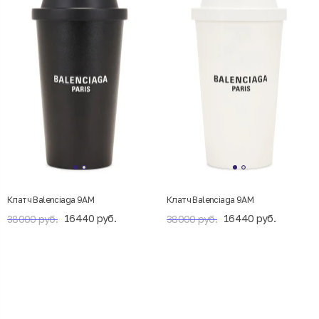
Клатч Balenciaga 9AM
Клатч Balenciaga 9AM
16440 руб.
16440 руб.
38000 руб.
38000 руб.