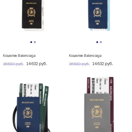
Кошелек Balenciaga
Кошелек Balenciaga
14632 руб.
14632 руб.
36580 руб.
36580 руб.