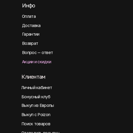
Инфо
Оплата
Доставка
Гарантии
Возврат
Вопрос — ответ
Акции и скидки
Клиентам
Личный кабинет
Бонусный клуб
Выкуп из Европы
Выкуп с Poizon
Поиск товаров
Отследить посылку