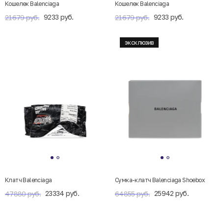
Кошелек Balenciaga
Кошелек Balenciaga
9233 руб.
9233 руб.
21679 руб.
21679 руб.
эксклюзив
Клатч Balenciaga
Сумка-клатч Balenciaga Shoebox
23334 руб.
25942 руб.
47880 руб.
64855 руб.