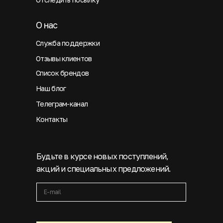
О нас
Служба поддержки
Отзывы клиентов
Список брендов
Наш блог
Телеграм-канал
Контакты
Будьте в курсе новых поступлений,
акций и специальных предложений.