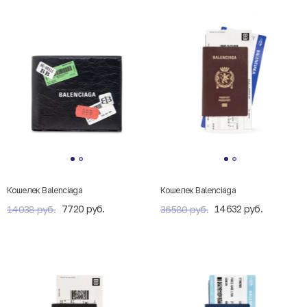
Кошелек Balenciaga
Кошелек Balenciaga
7720 руб.
14632 руб.
14038 руб.
36580 руб.