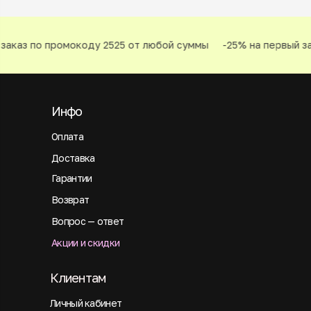
аказ по промокоду 2525 от любой суммы
-25% на первый за
Инфо
Оплата
Доставка
Гарантии
Возврат
Вопрос — ответ
Акции и скидки
Клиентам
Личный кабинет