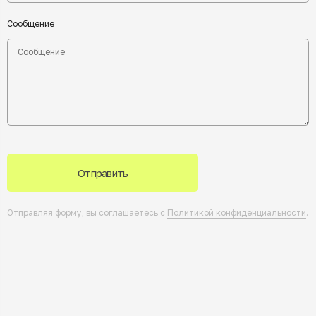
Сообщение
Отправить
Отправляя форму, вы соглашаетесь с
Политикой конфиденциальности
.