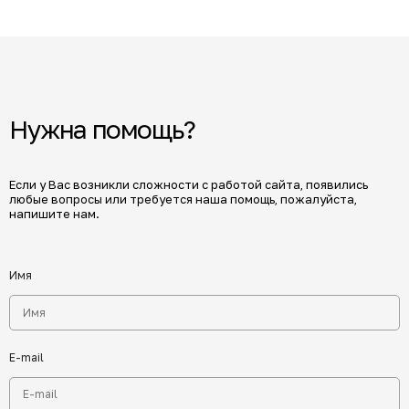
Нужна помощь?
Если у Вас возникли сложности с работой сайта, появились
любые вопросы или требуется наша помощь, пожалуйста,
напишите нам.
Имя
E-mail