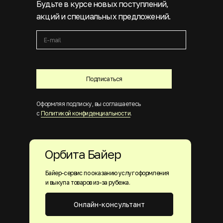
Будьте в курсе новых поступлений,
акций и специальных предложений.
Подписаться
Оформляя подписку, вы соглашаетесь
с
Политикой конфиденциальности
.
Орбита Байер
Байер-сервис по оказанию услуг оформления
и выкупа товаров из-за рубежа.
Онлайн-консультант