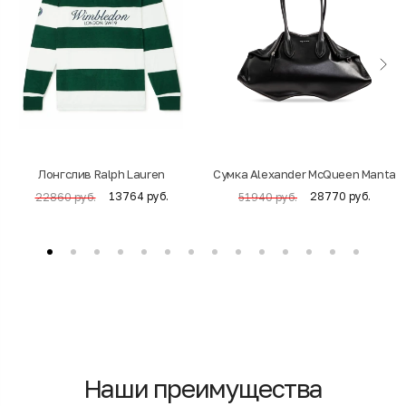
Лонгслив Ralph Lauren
Cумка Alexander McQueen Manta
13764 руб.
28770 руб.
22860 руб.
51940 руб.
Наши преимущества