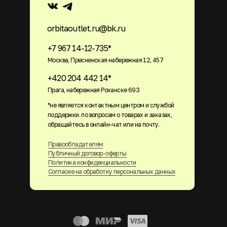
orbitaoutlet.ru@bk.ru
+7 967 14-12-735*
Москва, Пресненская набережная 12, 457
+420 204 442 14*
Прага, набережная Роханске 693
*не является контактным центром и службой
поддержки. по вопросам о товарах и заказах,
обращайтесь в онлайн-чат или на почту.
Правообладателям
Публичный договор-оферты
Политика конфиденциальности
Согласие на обработку персональных данных