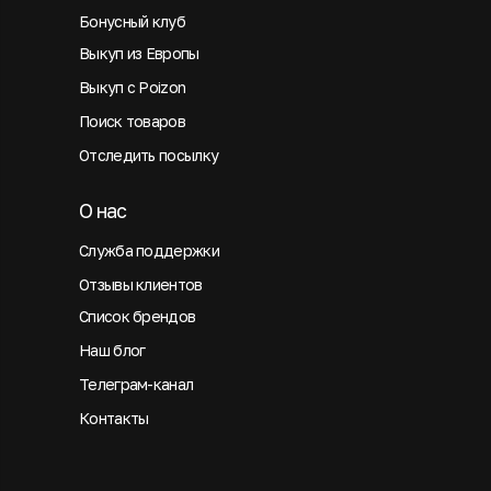
Бонусный клуб
Выкуп из Европы
Выкуп с Poizon
Поиск товаров
Отследить посылку
О нас
Служба поддержки
Отзывы клиентов
Список брендов
Наш блог
Телеграм-канал
Контакты