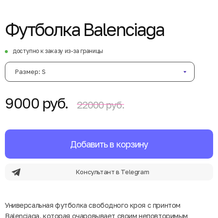
Футболка Balenciaga
доступно к заказу из-за границы
Размер: S
9000 руб.
22000 руб.
Добавить в корзину
Консультант в Telegram
Универсальная футболка свободного кроя с принтом
Balenciaga, которая очаровывает своим неповторимым