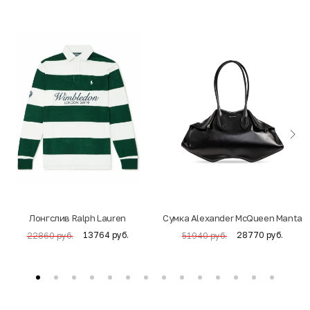
Лонгслив Ralph Lauren
Cумка Alexander McQueen Manta
13764 руб.
28770 руб.
22860 руб.
51940 руб.