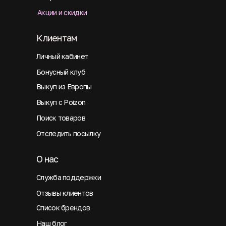
Акции и скидки
Клиентам
Личный кабинет
Бонусный клуб
Выкуп из Европы
Выкуп с Poizon
Поиск товаров
Отследить посылку
О нас
Служба поддержки
Отзывы клиентов
Список брендов
Наш блог