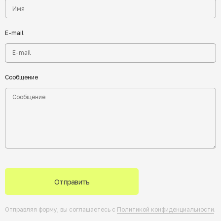
E-mail
Сообщение
Отправить
Отправляя форму, вы соглашаетесь с
Политикой конфиденциальности
.