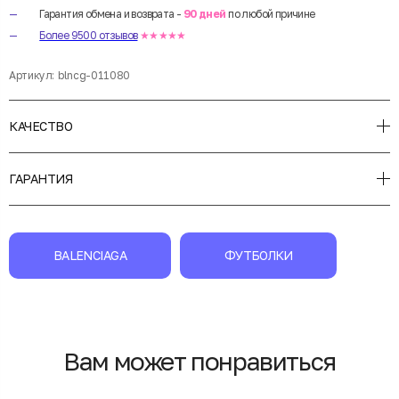
Гарантия обмена и возврата -
90 дней
по любой причине
Более 9500 отзывов
★★★★★
Артикул:
blncg-011080
КАЧЕСТВО
ГАРАНТИЯ
BALENCIAGA
ФУТБОЛКИ
Вам может понравиться