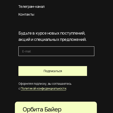
Телеграм-канал
Контакты
Будьте в курсе новых поступлений,
акций и специальных предложений.
Подписаться
Оформляя подписку, вы соглашаетесь
с
Политикой конфиденциальности
.
Орбита Байер