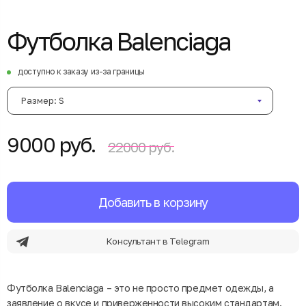
Футболка Balenciaga
доступно к заказу из-за границы
Размер: S
9000 руб.
22000 руб.
Добавить в корзину
Консультант в Telegram
Футболка Balenciaga – это не просто предмет одежды, а
заявление о вкусе и приверженности высоким стандартам.