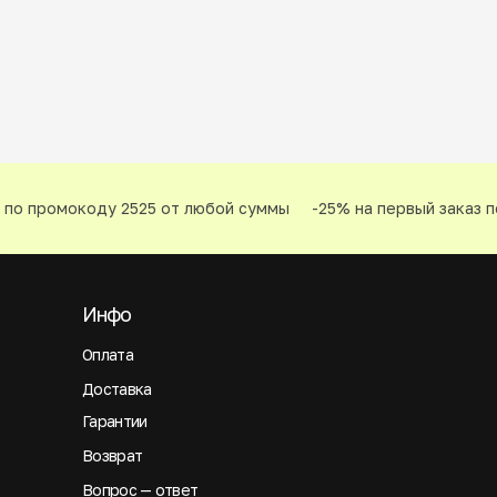
по промокоду 2525 от любой суммы
-25% на первый заказ п
Инфо
Оплата
Доставка
Гарантии
Возврат
Вопрос — ответ