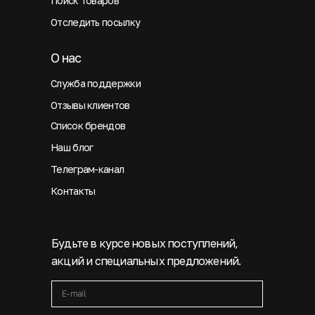
Поиск товаров
Отследить посылку
О нас
Служба поддержки
Отзывы клиентов
Список брендов
Наш блог
Телеграм-канал
Контакты
Будьте в курсе новых поступлений,
акций и специальных предложений.