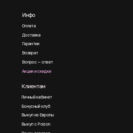
Инфо
Оплата
Доставка
Гарантии
Возврат
Вопрос — ответ
Акции и скидки
Клиентам
Личный кабинет
Бонусный клуб
Выкуп из Европы
Выкуп с Poizon