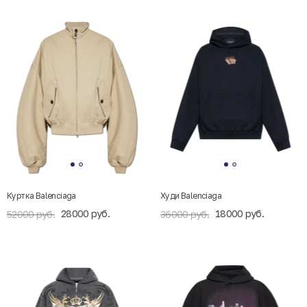
Куртка Balenciaga
Худи Balenciaga
28000 руб.
18000 руб.
52000 руб.
36000 руб.