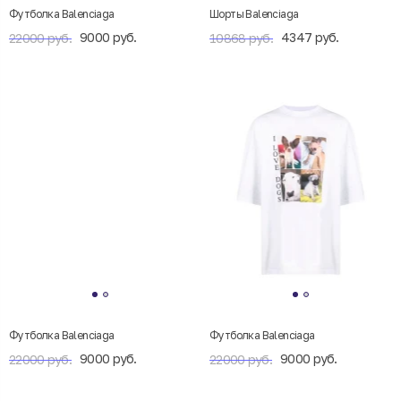
Футболка Balenciaga
Шорты Balenciaga
9000 руб.
4347 руб.
22000 руб.
10868 руб.
Футболка Balenciaga
Футболка Balenciaga
9000 руб.
9000 руб.
22000 руб.
22000 руб.