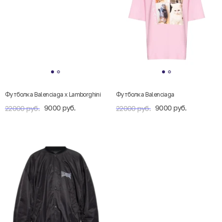
Футболка Balenciaga x Lamborghini
Футболка Balenciaga
9000 руб.
9000 руб.
22000 руб.
22000 руб.