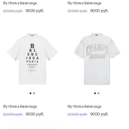
Футболка Balenciaga
Футболка Balenciaga
9000 руб.
9000 руб.
22000 руб.
22000 руб.
Футболка Balenciaga
Футболка Balenciaga
9000 руб.
9000 руб.
22000 руб.
22000 руб.