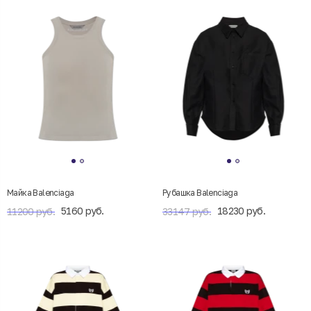
Майка Balenciaga
Рубашка Balenciaga
5160 руб.
18230 руб.
11200 руб.
33147 руб.