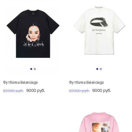
Футболка Balenciaga
Футболка Balenciaga
9000 руб.
9000 руб.
22000 руб.
22000 руб.