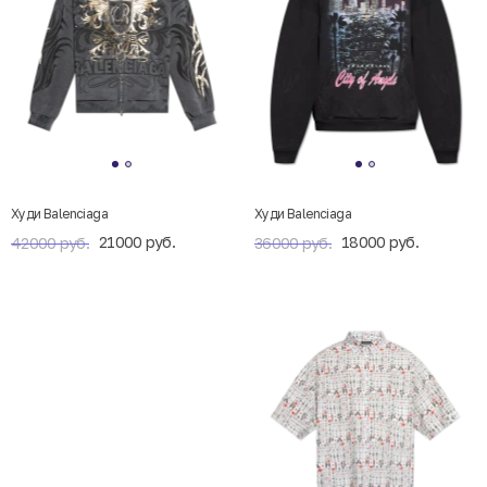
Худи Balenciaga
Худи Balenciaga
21000 руб.
18000 руб.
42000 руб.
36000 руб.