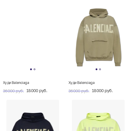
Худи Balenciaga
Худи Balenciaga
18000 руб.
18000 руб.
36000 руб.
36000 руб.