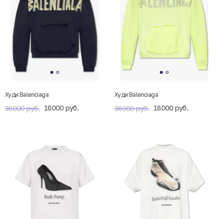
Худи Balenciaga
Худи Balenciaga
18000 руб.
18000 руб.
36000 руб.
36000 руб.