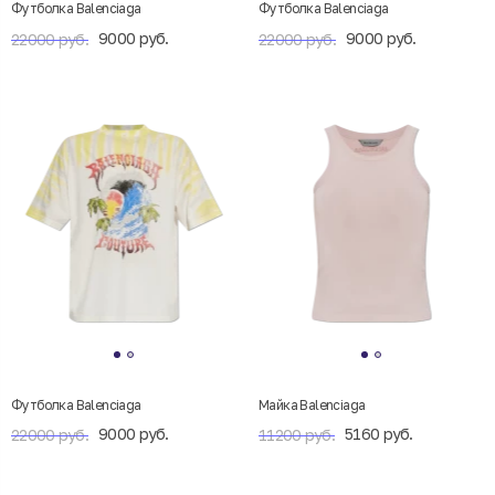
Футболка Balenciaga
Футболка Balenciaga
9000 руб.
9000 руб.
22000 руб.
22000 руб.
Футболка Balenciaga
Майка Balenciaga
9000 руб.
5160 руб.
22000 руб.
11200 руб.