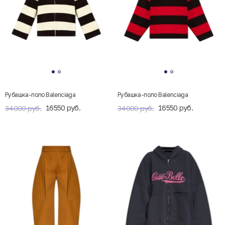
Рубашка-поло Balenciaga
Рубашка-поло Balenciaga
16550 руб.
16550 руб.
34000 руб.
34000 руб.