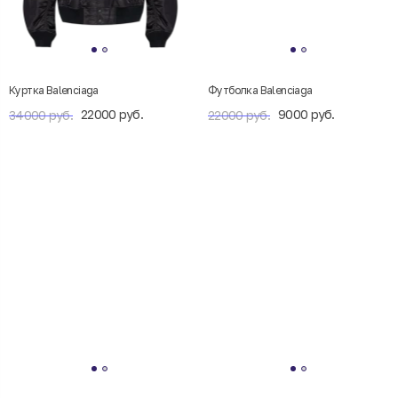
Куртка Balenciaga
Футболка Balenciaga
22000 руб.
9000 руб.
34000 руб.
22000 руб.