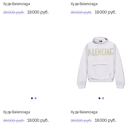
Худи Balenciaga
Худи Balenciaga
18000 руб.
18000 руб.
36000 руб.
36000 руб.
Худи Balenciaga
Худи Balenciaga
18000 руб.
18000 руб.
36000 руб.
36000 руб.