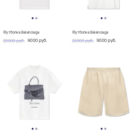
Футболка Balenciaga
Футболка Balenciaga
9000 руб.
9000 руб.
22000 руб.
22000 руб.