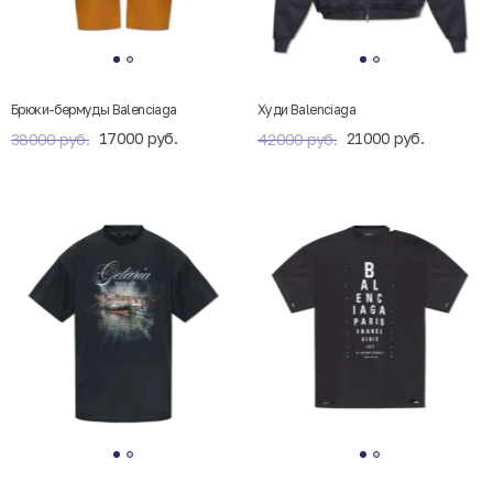
Брюки-бермуды Balenciaga
Худи Balenciaga
17000 руб.
21000 руб.
38000 руб.
42000 руб.