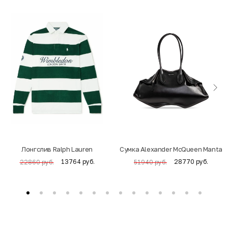
Лонгслив Ralph Lauren
Cумка Alexander McQueen Manta
13764 руб.
28770 руб.
22860 руб.
51940 руб.