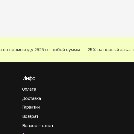
 по промокоду 2525 от любой суммы
-25% на первый заказ п
Инфо
Оплата
Доставка
Гарантии
Возврат
Вопрос — ответ