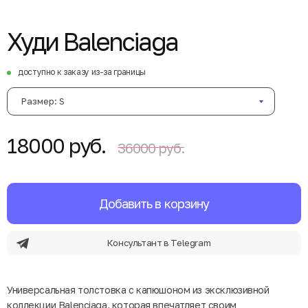
Худи Balenciaga
доступно к заказу из-за границы
Размер: S
18000 руб.
36000 руб.
Добавить в корзину
Консультант в Telegram
Универсальная толстовка с капюшоном из эксклюзивной
коллекции Balenciaga, которая впечатляет своим