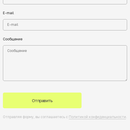
E-mail
Сообщение
Отправить
Отправляя форму, вы соглашаетесь с
Политикой конфиденциальности
.