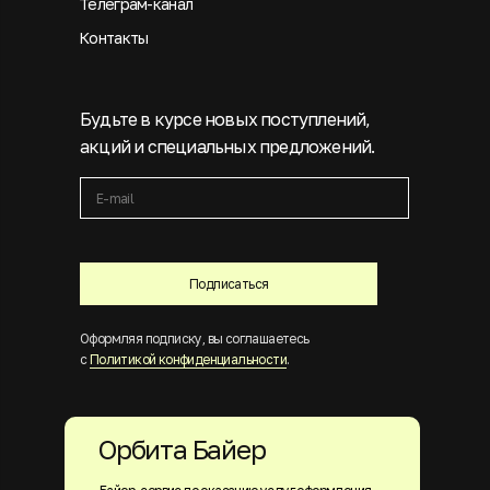
Телеграм-канал
Контакты
Будьте в курсе новых поступлений,
акций и специальных предложений.
Подписаться
Оформляя подписку, вы соглашаетесь
с
Политикой конфиденциальности
.
Орбита Байер