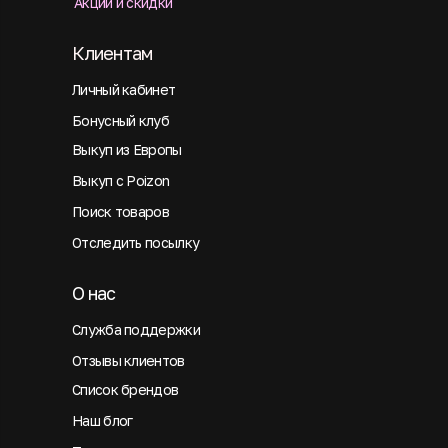
Акции и скидки
Клиентам
Личный кабинет
Бонусный клуб
Выкуп из Европы
Выкуп с Poizon
Поиск товаров
Отследить посылку
О нас
Служба поддержки
Отзывы клиентов
Список брендов
Наш блог