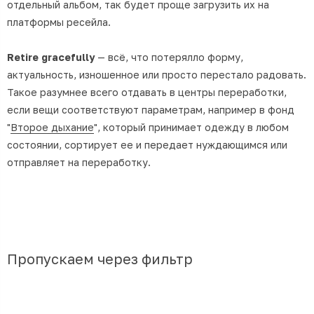
отдельный альбом, так будет проще загрузить их на
платформы ресейла.
Retire gracefully
— всё, что потерялло форму,
актуальность, изношенное или просто перестало радовать.
Такое разумнее всего отдавать в центры переработки,
если вещи соответствуют параметрам, например в фонд
"
Второе дыхание
", который принимает одежду в любом
состоянии, сортирует ее и передает нуждающимся или
отправляет на переработку.
Пропускаем через фильтр