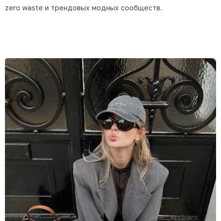
zero waste и трендовых модных сообществ.