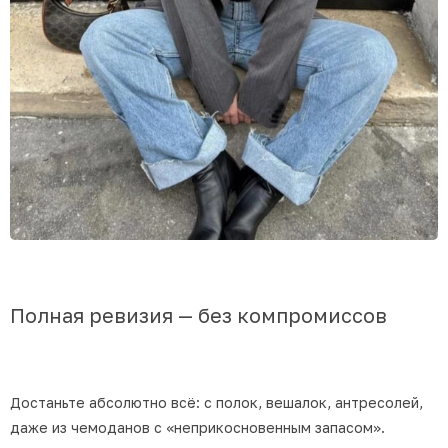
Полная ревизия — без компромиссов
Достаньте абсолютно всё: с полок, вешалок, антресолей,
даже из чемоданов с «неприкосновенным запасом».