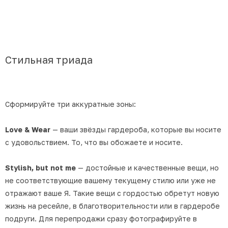
Стильная триада
Сформируйте три аккуратные зоны:
Love & Wear
— ваши звёзды гардероба, которые вы носите
с удовольствием. То, что вы обожаете и носите.
Stylish, but not me
— достойные и качественные вещи, но
не соответствующие вашему текущему стилю или уже не
отражают ваше Я. Такие вещи с гордостью обретут новую
жизнь на ресейле, в благотворительности или в гардеробе
подруги. Для перепродажи сразу фотографируйте в