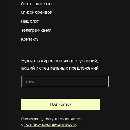
Отзывы клиентов
Список брендов
Наш блог
Телеграм-канал
Контакты
Будьте в курсе новых поступлений,
акций и специальных предложений.
Подписаться
Оформляя подписку, вы соглашаетесь
с
Политикой конфиденциальности
.