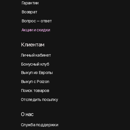
Гарантии
Возврат
Вопрос — ответ
Акции и скидки
Клиентам
Личный кабинет
Бонусный клуб
Выкуп из Европы
Выкуп с Poizon
Поиск товаров
Отследить посылку
О нас
Служба поддержки