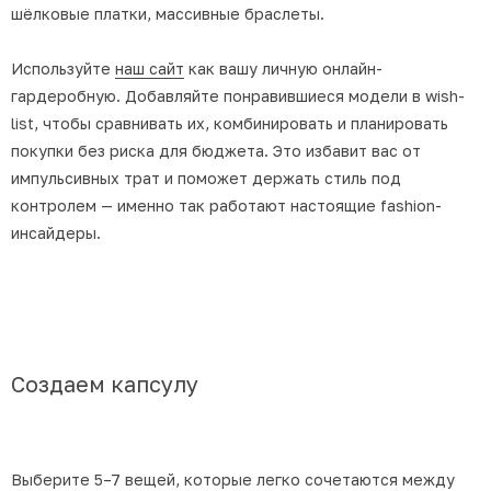
шёлковые платки, массивные браслеты.
Используйте
наш сайт
как вашу личную онлайн-
гардеробную. Добавляйте понравившиеся модели в wish-
list, чтобы сравнивать их, комбинировать и планировать
покупки без риска для бюджета. Это избавит вас от
импульсивных трат и поможет держать стиль под
контролем — именно так работают настоящие fashion-
инсайдеры.
Создаем капсулу
Выберите 5–7 вещей, которые легко сочетаются между