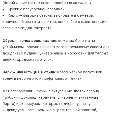
(белый деним в этом сезоне особенно актуален).
Брюки с безупречной посадкой.
Карго — фаворит сезона: выбирайте в бежевой,
коричневой или хаки-палитре, сочетайте с женственными
элементами для контраста.
Обувь — точка восклицания:
кожаные ботинки на
устойчивом каблуке или платформе, резиновые сапоги для
дождливых будней, универсальные кроссовки для тёплых
дней и городских прогулок.
Верх — инвестиция в стиль:
классическое пальто или
тренч в песочных или графитовых оттенках.
Для завершения — сумки в актуальных цветах сезона
(глубокий шоколад, карамель, сливочный, винтажный
бордо) и аксессуары, которые подчеркнут вашу
индивидуальность: ремни с выразительной пряжкой,