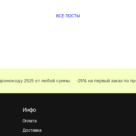
ВСЕ ПОСТЫ
омокоду 2525 от любой суммы
-25% на первый заказ по про
Инфо
Оплата
Доставка