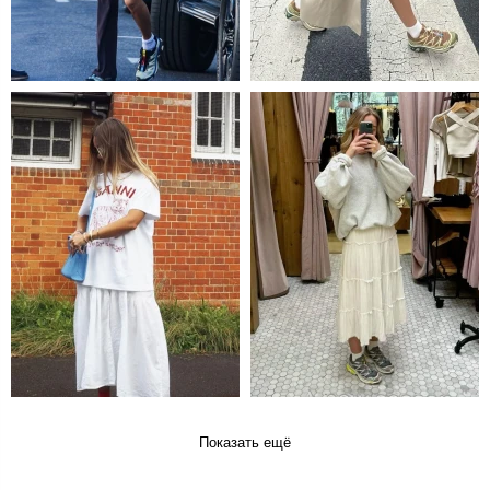
Показать ещё