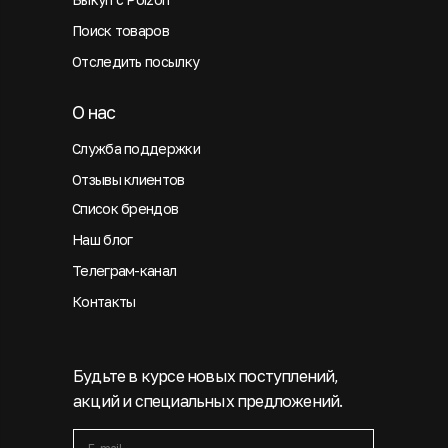
Поиск товаров
Отследить посылку
О нас
Служба поддержки
Отзывы клиентов
Список брендов
Наш блог
Телеграм-канал
Контакты
Будьте в курсе новых поступлений,
акций и специальных предложений.