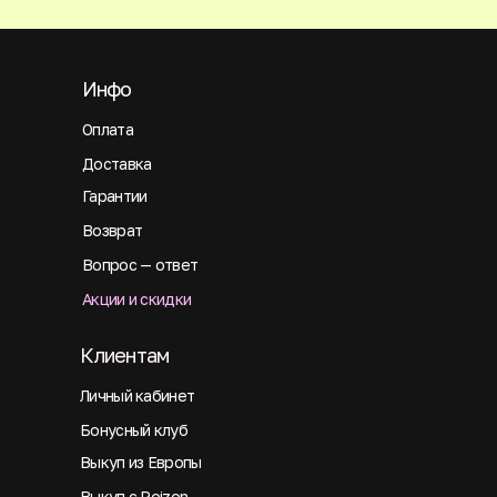
Инфо
Оплата
Доставка
Гарантии
Возврат
Вопрос — ответ
Акции и скидки
Клиентам
Личный кабинет
Бонусный клуб
Выкуп из Европы
Выкуп с Poizon