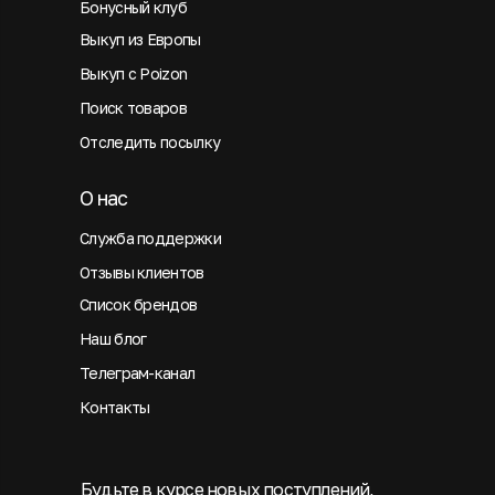
Бонусный клуб
Выкуп из Европы
Выкуп с Poizon
Поиск товаров
Отследить посылку
О нас
Служба поддержки
Отзывы клиентов
Список брендов
Наш блог
Телеграм-канал
Контакты
Будьте в курсе новых поступлений,