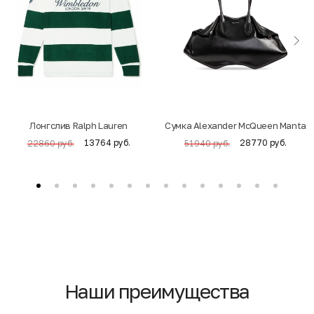
Лонгслив Ralph Lauren
Cумка Alexander McQueen Manta
13764 руб.
28770 руб.
22860 руб.
51940 руб.
Наши преимущества