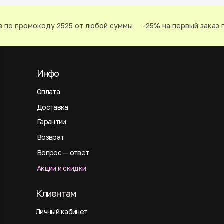
 по промокоду 2525 от любой суммы
-25% на первый заказ п
Инфо
Оплата
Доставка
Гарантии
Возврат
Вопрос — ответ
Акции и скидки
Клиентам
Личный кабинет