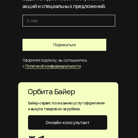
акций и специальных предложений.
Подписаться
Оформляя подписку, вы соглашаетесь
с
Политикой конфиденциальности
.
Орбита Байер
Байер-сервис по оказанию услуг оформления
и выкупа товаров из-за рубежа.
Онлайн-консультант