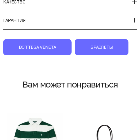
КАЧЕСТВО
ГАРАНТИЯ
BOTTEGA VENETA
БРАСЛЕТЫ
Вам может понравиться