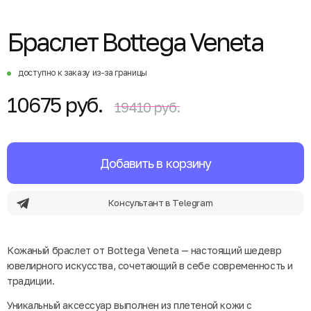
Браслет Bottega Veneta
доступно к заказу из-за границы
10675 руб.
19410 руб.
Добавить в корзину
Консультант в Telegram
Кожаный браслет от Bottega Veneta — настоящий шедевр
ювелирного искусства, сочетающий в себе современность и
традиции.
Уникальный аксессуар выполнен из плетеной кожи с