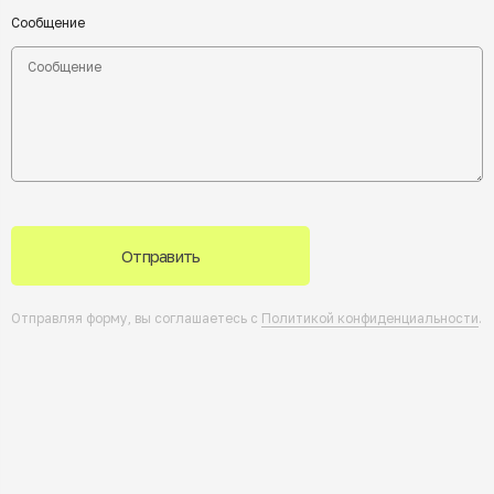
Сообщение
Отправить
Отправляя форму, вы соглашаетесь с
Политикой конфиденциальности
.