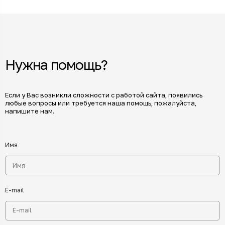
Нужна помощь?
Если у Вас возникли сложности с работой сайта, появились
любые вопросы или требуется наша помощь, пожалуйста,
напишите нам.
Имя
E-mail