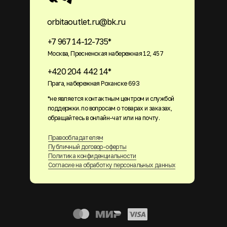
orbitaoutlet.ru@bk.ru
+7 967 14-12-735*
Москва, Пресненская набережная 12, 457
+420 204 442 14*
Прага, набережная Роханске 693
*не является контактным центром и службой
поддержки. по вопросам о товарах и заказах,
обращайтесь в онлайн-чат или на почту.
Правообладателям
Публичный договор-оферты
Политика конфиденциальности
Согласие на обработку персональных данных