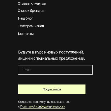
Отзывы клиентов
Список брендов
Наш блог
Телеграм-канал
Контакты
Будьте в курсе новых поступлений,
акций и специальных предложений.
Подписаться
Оформляя подписку, вы соглашаетесь
с
Политикой конфиденциальности
.