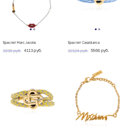
Браслет Marc Jacobs
Браслет Casablanca
4113 руб.
5568 руб.
9298 руб.
10124 руб.