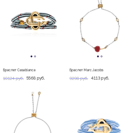
Браслет Casablanca
Браслет Marc Jacobs
5568 руб.
4113 руб.
10124 руб.
9298 руб.