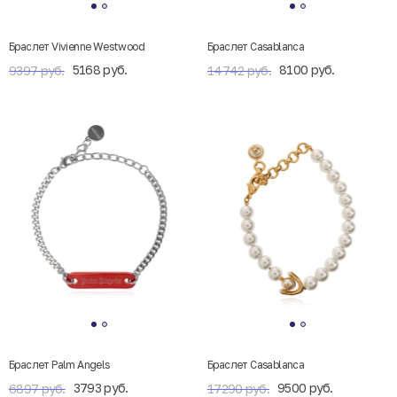
Браслет Vivienne Westwood
Браслет Casablanca
5168 руб.
8100 руб.
9397 руб.
14742 руб.
Браслет Palm Angels
Браслет Casablanca
3793 руб.
9500 руб.
6897 руб.
17290 руб.