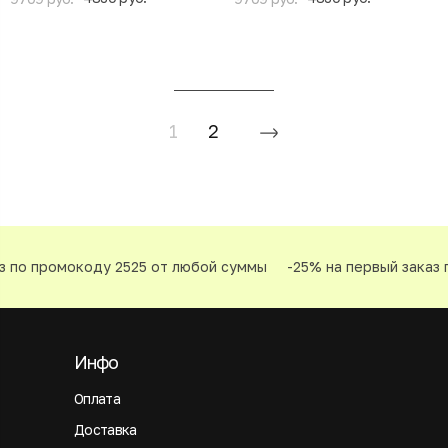
1
2
по промокоду 2525 от любой суммы
-25% на первый заказ по
Инфо
Оплата
Доставка