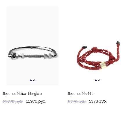
Браслет Maison Margiela
Браслет Miu Miu
11970 руб.
5373 руб.
21770 руб.
9770 руб.