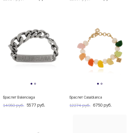
Браслет Balenciaga
Браслет Casablanca
5577 руб.
6750 руб.
14950 руб.
12274 руб.