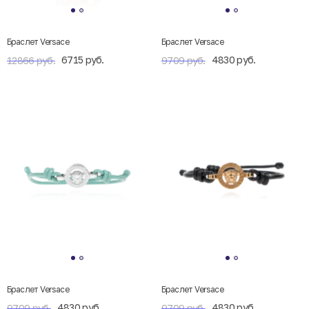
Браслет Versace
Браслет Versace
6715 руб.
4830 руб.
12866 руб.
9709 руб.
Браслет Versace
Браслет Versace
4830 руб.
4830 руб.
9709 руб.
9709 руб.