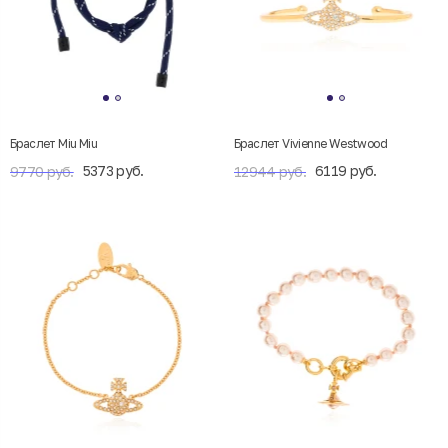
Браслет Miu Miu
Браслет Vivienne Westwood
5373 руб.
6119 руб.
9770 руб.
12944 руб.