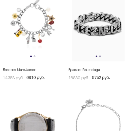
Браслет Marc Jacobs
Браслет Balenciaga
6910 руб.
6752 руб.
14388 руб.
16880 руб.