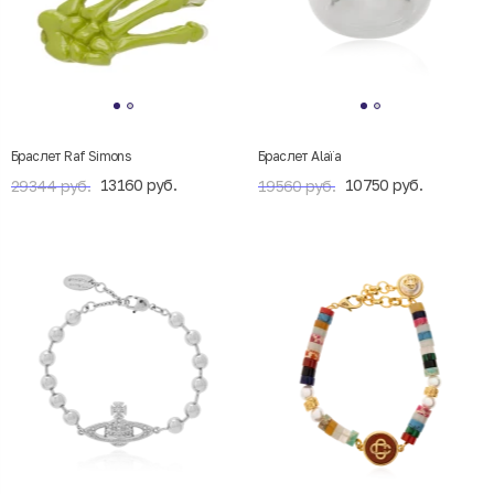
Браслет Raf Simons
Браслет Alaïa
13160 руб.
10750 руб.
29344 руб.
19560 руб.