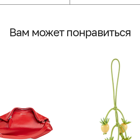
Вам может понравиться