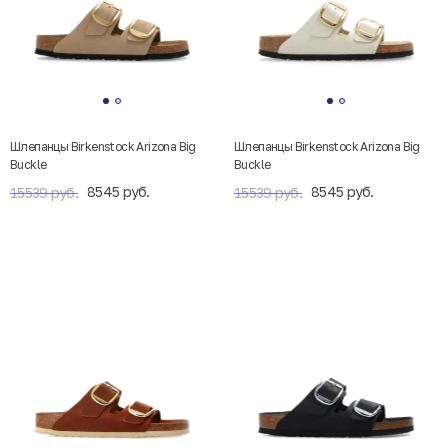
Шлепанцы Birkenstock Arizona Big
Шлепанцы Birkenstock Arizona Big
Buckle
Buckle
8545 руб.
8545 руб.
15539 руб.
15539 руб.