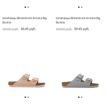
Шлепанцы Birkenstock Arizona Big
Шлепанцы Birkenstock Arizona Big
Buckle
Buckle
8545 руб.
8545 руб.
15539 руб.
15539 руб.