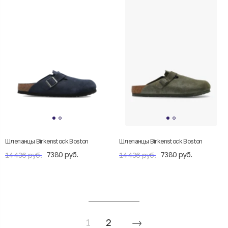
Шлепанцы Birkenstock Boston
Шлепанцы Birkenstock Boston
7380 руб.
7380 руб.
14436 руб.
14436 руб.
1
2