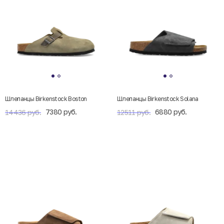
Шлепанцы Birkenstock Boston
Шлепанцы Birkenstock Solana
7380 руб.
6880 руб.
14436 руб.
12511 руб.