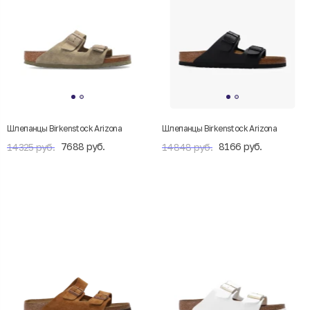
Шлепанцы Birkenstock Arizona
Шлепанцы Birkenstock Arizona
7688 руб.
8166 руб.
14325 руб.
14848 руб.