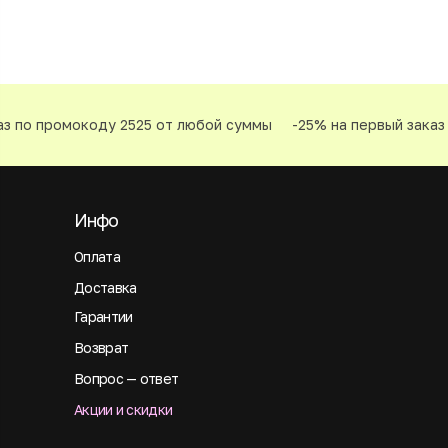
 по промокоду 2525 от любой суммы
-25% на первый заказ п
Инфо
Оплата
Доставка
Гарантии
Возврат
Вопрос — ответ
Акции и скидки