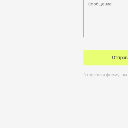
Отправ
Отправляя форму, вы