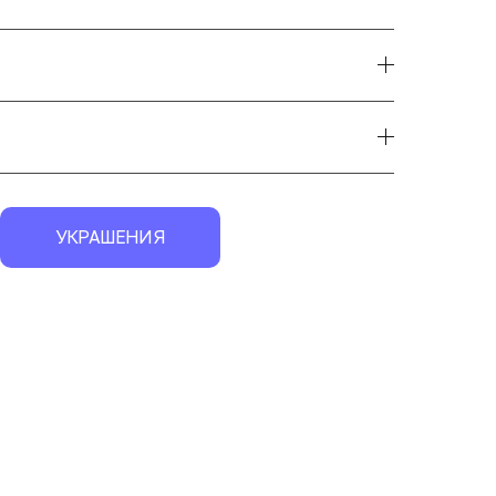
УКРАШЕНИЯ