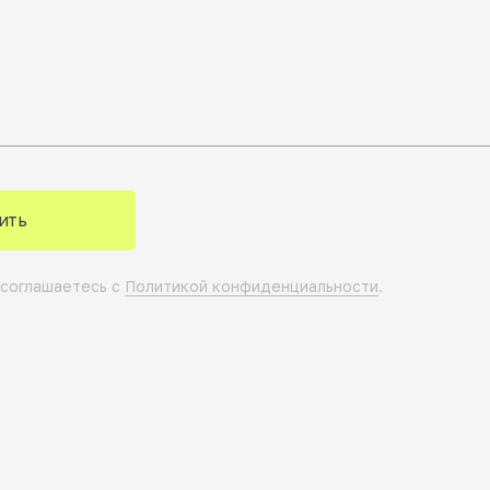
ить
 соглашаетесь с
Политикой конфиденциальности
.