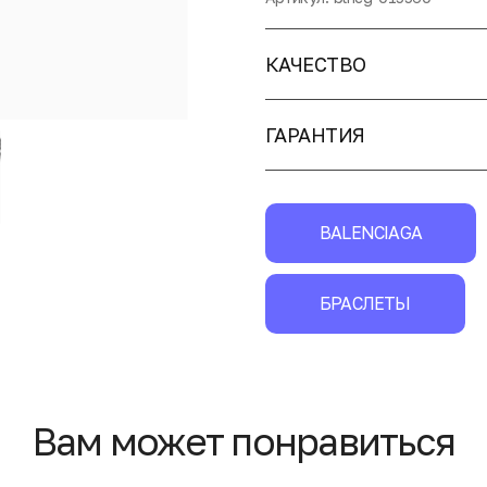
КАЧЕСТВО
ГАРАНТИЯ
BALENCIAGA
БРАСЛЕТЫ
Вам может понравиться