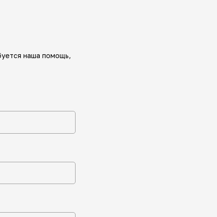
буется наша помощь,