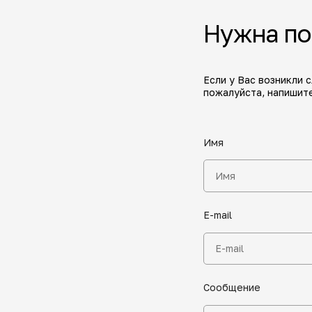
Нужна п
Если у Вас возникли 
пожалуйста, напишите
Имя
E-mail
Сообщение