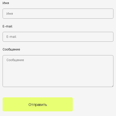
Имя
E-mail
Сообщение
Отправить