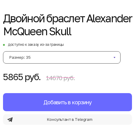
Двойной браслет Alexander
McQueen Skull
доступно к заказу из-за границы
Размер: 35
5865 руб.
14670 руб.
Добавить в корзину
Консультант в Telegram