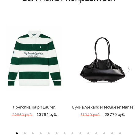
Лонгслив Ralph Lauren
Cумка Alexander McQueen Manta
13764 руб.
28770 руб.
22860 руб.
51940 руб.