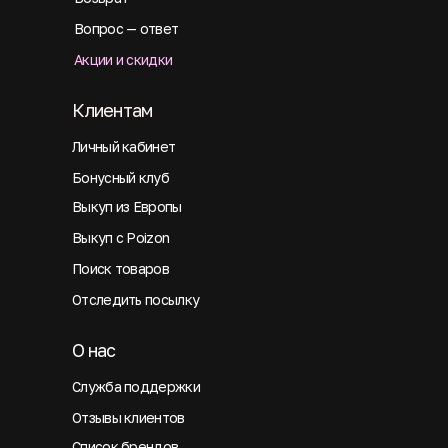
Вопрос — ответ
Акции и скидки
Клиентам
Личный кабинет
Бонусный клуб
Выкуп из Европы
Выкуп с Poizon
Поиск товаров
Отследить посылку
О нас
Служба поддержки
Отзывы клиентов
Список брендов