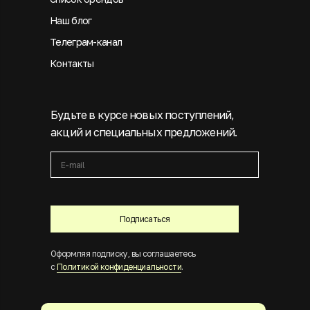
Наш блог
Телеграм-канал
Контакты
Будьте в курсе новых поступлений,
акций и специальных предложений.
Подписаться
Оформляя подписку, вы соглашаетесь
с
Политикой конфиденциальности
.