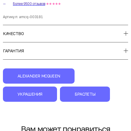
Более 9500 отзывов
★★★★★
Артикул:
amcq-003181
КАЧЕСТВО
ГАРАНТИЯ
ALEXANDER MCQUEEN
УКРАШЕНИЯ
БРАСЛЕТЫ
Вам может понравиться