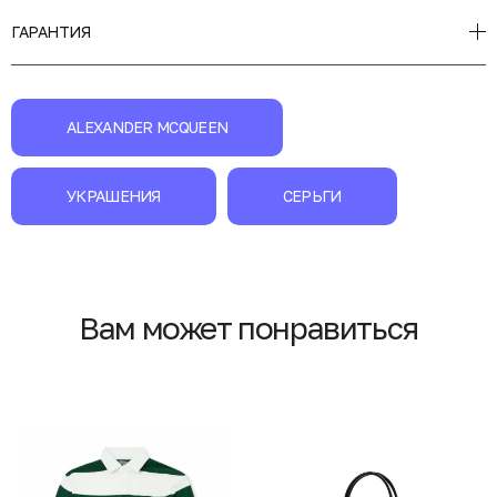
ГАРАНТИЯ
ALEXANDER MCQUEEN
УКРАШЕНИЯ
СЕРЬГИ
Вам может понравиться