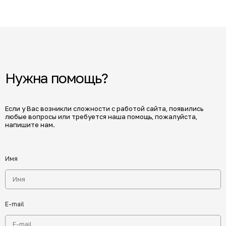
Нужна помощь?
Если у Вас возникли сложности с работой сайта, появились
любые вопросы или требуется наша помощь, пожалуйста,
напишите нам.
Имя
E-mail