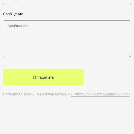
Сообщение
Отправить
Отправляя форму, вы соглашаетесь с
Политикой конфиденциальности
.