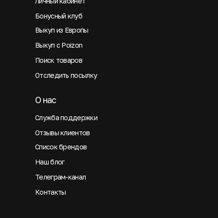
Личный кабинет
Бонусный клуб
Выкуп из Европы
Выкуп с Poizon
Поиск товаров
Отследить посылку
О нас
Служба поддержки
Отзывы клиентов
Список брендов
Наш блог
Телеграм-канал
Контакты