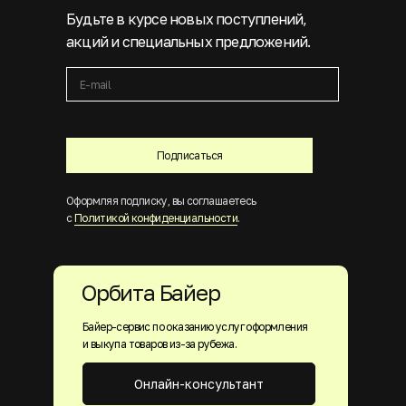
Будьте в курсе новых поступлений,
акций и специальных предложений.
Подписаться
Оформляя подписку, вы соглашаетесь
с
Политикой конфиденциальности
.
Орбита Байер
Байер-сервис по оказанию услуг оформления
и выкупа товаров из-за рубежа.
Онлайн-консультант