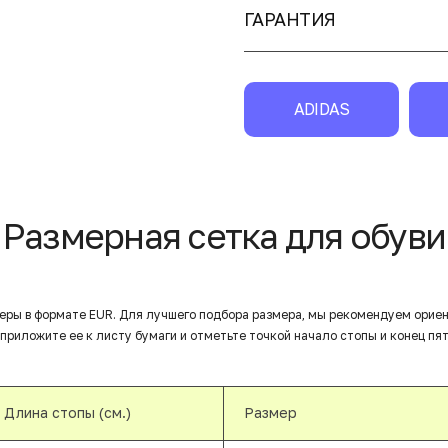
ГАРАНТИЯ
ADIDAS
Размерная сетка для обуви
еры в формате EUR. Для лучшего подбора размера, мы рекомендуем орие
приложите ее к листу бумаги и отметьте точкой начало стопы и конец пят
Длина стопы (см.)
Размер