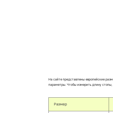
На сайте представлены европейские разм
параметры. Чтобы измерить длину стопы, 
Размер