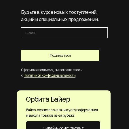
Будьте в курсе новых поступлений,
акций и специальных предложений.
Подписаться
Оформляя подписку, вы соглашаетесь
с
Политикой конфиденциальности
.
Орбита Байер
Байер-сервис по оказанию услуг оформления
и выкупа товаров из-за рубежа.
Онлайн-консультант