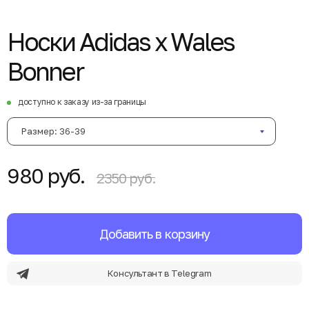
Носки Adidas x Wales
Bonner
доступно к заказу из-за границы
Размер: 36-39
980 руб.
2350 руб.
Добавить в корзину
Консультант в Telegram