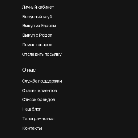
Личный кабинет
Бонусный клуб
Выкуп из Европы
Выкуп с Poizon
Поиск товаров
Отследить посылку
О нас
Служба поддержки
Отзывы клиентов
Список брендов
Наш блог
Телеграм-канал
Контакты