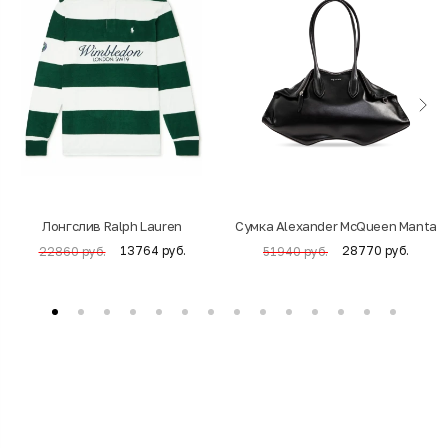
Лонгслив Ralph Lauren
Cумка Alexander McQueen Manta
13764 руб.
28770 руб.
22860 руб.
51940 руб.