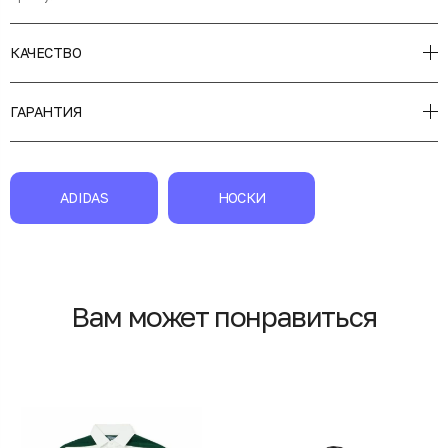
КАЧЕСТВО
ГАРАНТИЯ
ADIDAS
НОСКИ
Вам может понравиться