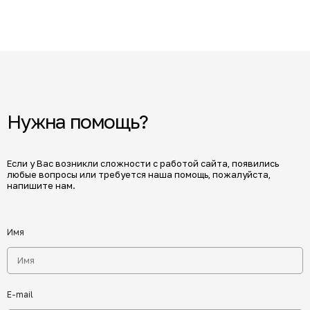
Нужна помощь?
Если у Вас возникли сложности с работой сайта, появились
любые вопросы или требуется наша помощь, пожалуйста,
напишите нам.
Имя
E-mail