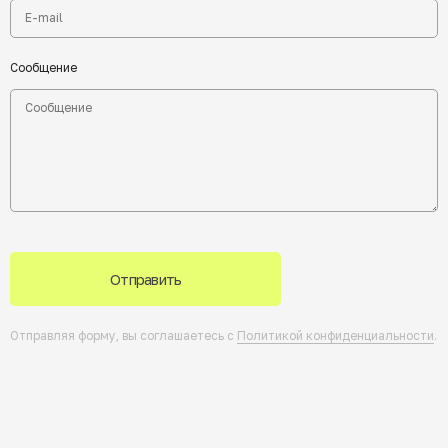
Сообщение
Отправить
Отправляя форму, вы соглашаетесь с
Политикой конфиденциальности
.