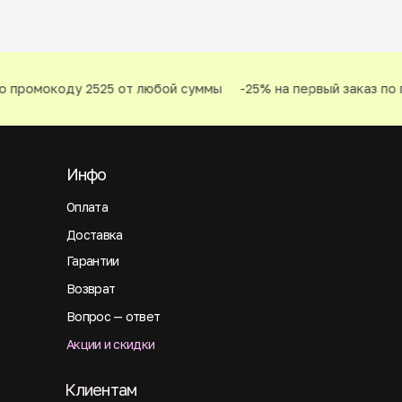
о промокоду 2525 от любой суммы
-25% на первый заказ по 
Инфо
Оплата
Доставка
Гарантии
Возврат
Вопрос — ответ
Акции и скидки
Клиентам