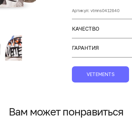
Артикул:
vtmns0412840
КАЧЕСТВО
ГАРАНТИЯ
VETEMENTS
Вам может понравиться