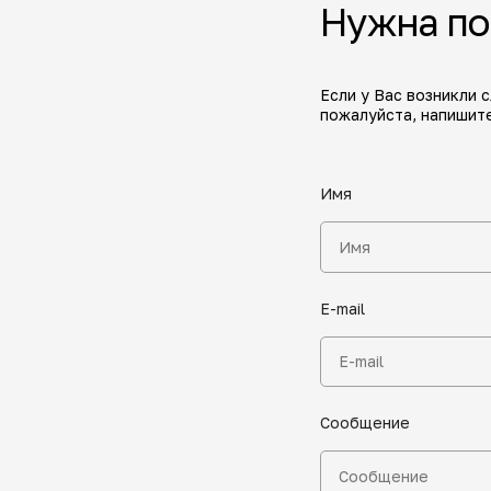
Нужна п
Если у Вас возникли 
пожалуйста, напишите
Имя
E-mail
Сообщение