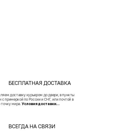
БЕСПЛАТНАЯ ДОСТАВКА
ляем доставку курьером до двери, в пункты
 с примеркой по России и СНГ, или почтой в
 точку мира.
Условия доставки...
ВСЕГДА НА СВЯЗИ