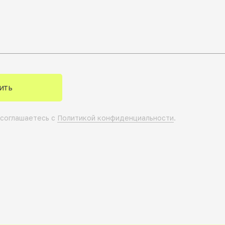
ить
 соглашаетесь с
Политикой конфиденциальности
.