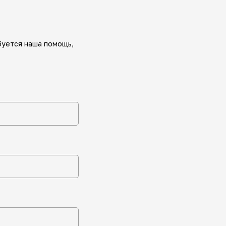
буется наша помощь,