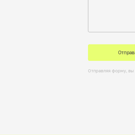
Отправ
Отправляя форму, вы