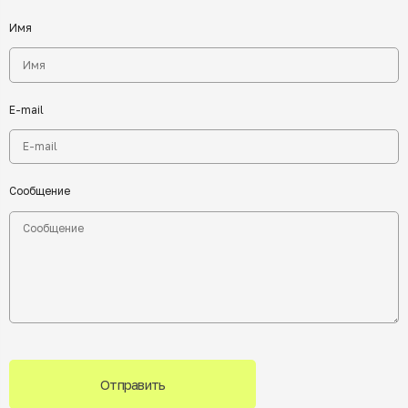
Имя
E-mail
Сообщение
Отправить