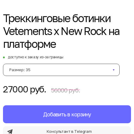
Треккинговые ботинки
Vetements x New Rock на
платформе
доступно к заказу из-за границы
Размер: 35
27000 руб.
56000 руб.
Добавить в корзину
Консультант в Telegram