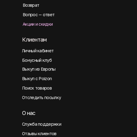
Возврат
Вопрос — ответ
Акции и скидки
Клиентам
Личный кабинет
Бонусный клуб
Выкуп из Европы
Выкуп с Poizon
Поиск товаров
Отследить посылку
О нас
Служба поддержки
Отзывы клиентов