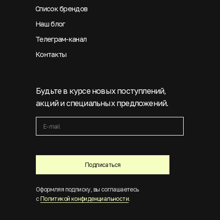
Список брендов
Наш блог
Телеграм-канал
Контакты
Будьте в курсе новых поступлений,
акций и специальных предложений.
Подписаться
Оформляя подписку, вы соглашаетесь
с
Политикой конфиденциальности
.