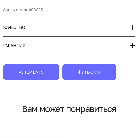
Артикул:
vtm-000325
КАЧЕСТВО
ГАРАНТИЯ
VETEMENTS
ФУТБОЛКИ
Вам может понравиться