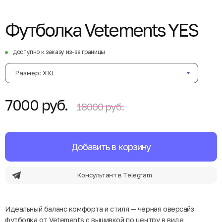
Футболка Vetements YES
доступно к заказу из-за границы
Размер: XXL
7000 руб.
18000 руб.
Добавить в корзину
Консультант в Telegram
Идеальный баланс комфорта и стиля — черная оверсайз
футболка от Vetements с вышивкой по центру в виде