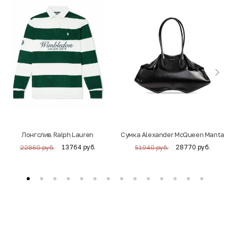
Лонгслив Ralph Lauren
Cумка Alexander McQueen Manta
13764 руб.
28770 руб.
22860 руб.
51940 руб.