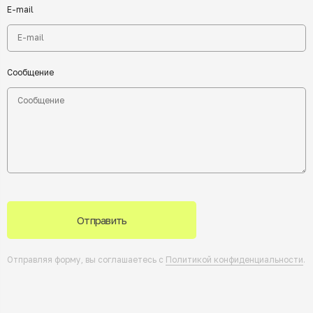
E-mail
Сообщение
Отправить
Отправляя форму, вы соглашаетесь с
Политикой конфиденциальности
.