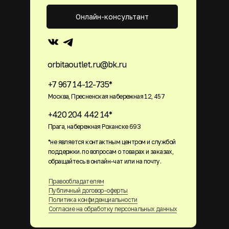
Онлайн-консультант
orbitaoutlet.ru@bk.ru
+7 967 14-12-735*
Москва, Пресненская набережная 12, 457
+420 204 442 14*
Прага, набережная Роханске 693
*не является контактным центром и службой
поддержки. по вопросам о товарах и заказах,
обращайтесь в онлайн-чат или на почту.
Правообладателям
Публичный договор-оферты
Политика конфиденциальности
Согласие на обработку персональных данных