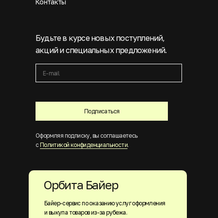
Контакты
Будьте в курсе новых поступлений,
акций и специальных предложений.
Подписаться
Оформляя подписку, вы соглашаетесь
с
Политикой конфиденциальности
.
Орбита Байер
Байер-сервис по оказанию услуг оформления
и выкупа товаров из-за рубежа.