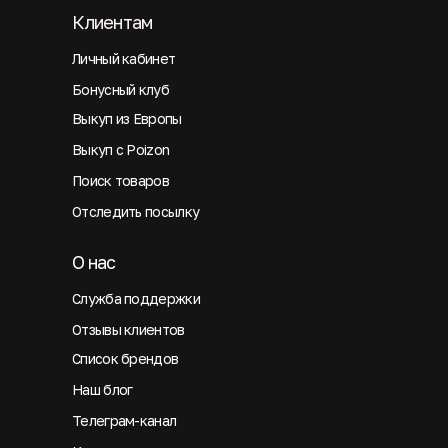
Клиентам
Личный кабинет
Бонусный клуб
Выкуп из Европы
Выкуп с Poizon
Поиск товаров
Отследить посылку
О нас
Служба поддержки
Отзывы клиентов
Список брендов
Наш блог
Телеграм-канал