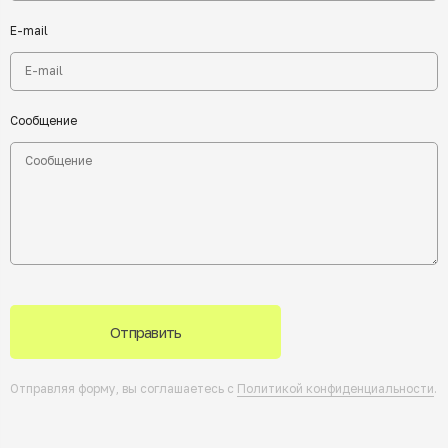
E-mail
Сообщение
Отправить
Отправляя форму, вы соглашаетесь с
Политикой конфиденциальности
.