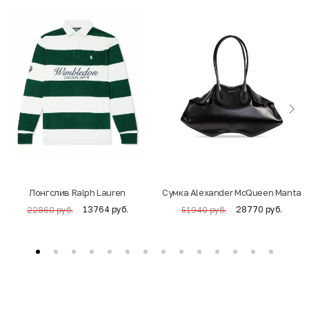
Лонгслив Ralph Lauren
Cумка Alexander McQueen Manta
13764 руб.
28770 руб.
22860 руб.
51940 руб.