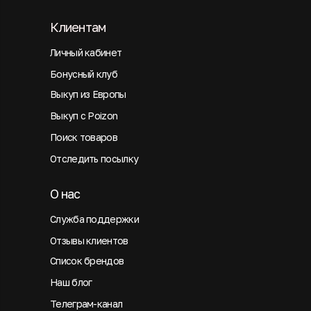
Клиентам
Личный кабинет
Бонусный клуб
Выкуп из Европы
Выкуп с Poizon
Поиск товаров
Отследить посылку
О нас
Служба поддержки
Отзывы клиентов
Список брендов
Наш блог
Телеграм-канал