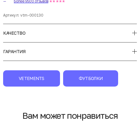
Более 9500 отзывов
★★★★★
Артикул:
vtm-000130
КАЧЕСТВО
ГАРАНТИЯ
VETEMENTS
ФУТБОЛКИ
Вам может понравиться