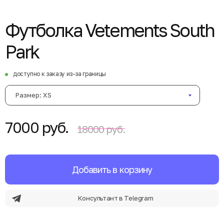
Футболка Vetements South
Park
доступно к заказу из-за границы
Размер: XS
7000 руб.
18000 руб.
Добавить в корзину
Консультант в Telegram