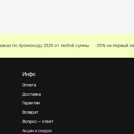
аказ по промокоду 2525 от любой суммы
-25% на первый зак
Инфо
Оплата
Доставка
Гарантии
Возврат
Вопрос — ответ
Акции и скидки