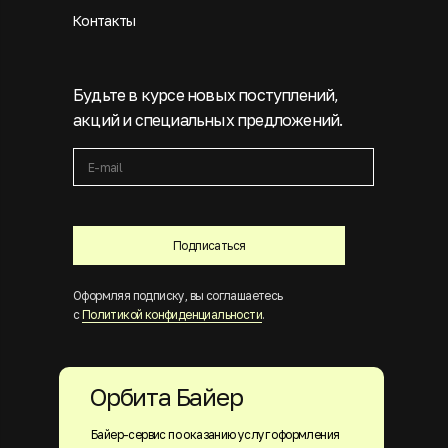
Контакты
Будьте в курсе новых поступлений,
акций и специальных предложений.
Подписаться
Оформляя подписку, вы соглашаетесь
с
Политикой конфиденциальности
.
Орбита Байер
Байер-сервис по оказанию услуг оформления