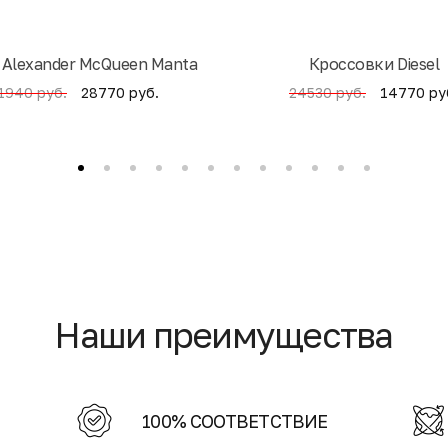
 Alexander McQueen Manta
Кроссовки Diesel
28770 руб.
14770 ру
1940 руб.
24530 руб.
Наши преимущества
100% СООТВЕТСТВИЕ