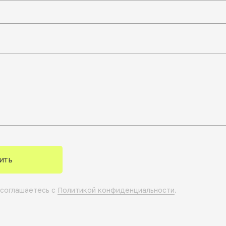
ить
 соглашаетесь с
Политикой конфиденциальности
.