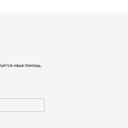
буется наша помощь,