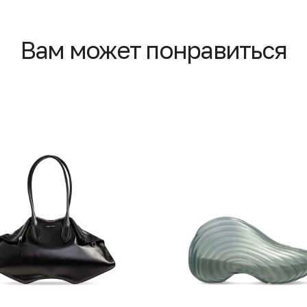
Вам может понравиться