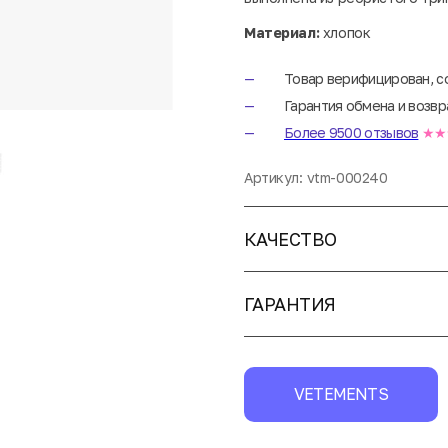
Материал:
хлопок
Товар верифицирован, с
Гарантия обмена и возвр
Более 9500 отзывов
★★
Артикул:
vtm-000240
КАЧЕСТВО
ГАРАНТИЯ
VETEMENTS