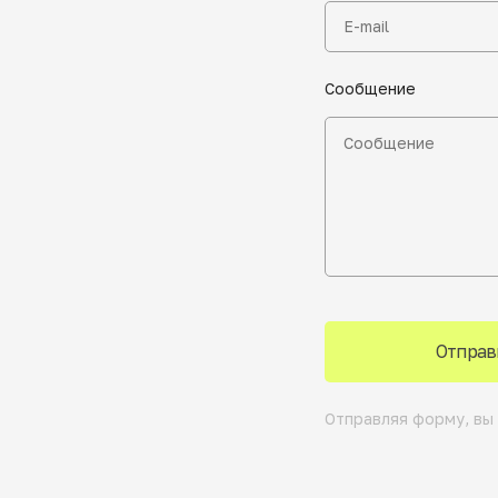
Сообщение
Отправ
Отправляя форму, вы