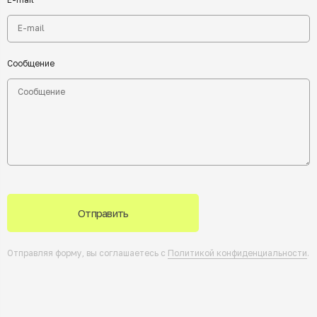
Сообщение
Отправить
Отправляя форму, вы соглашаетесь с
Политикой конфиденциальности
.