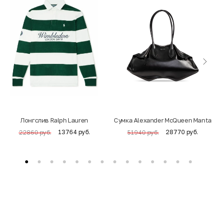
Лонгслив Ralph Lauren
Cумка Alexander McQueen Manta
13764 руб.
28770 руб.
22860 руб.
51940 руб.