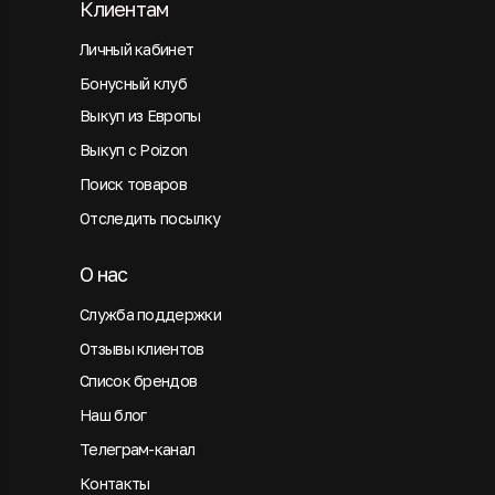
Клиентам
Личный кабинет
Бонусный клуб
Выкуп из Европы
Выкуп с Poizon
Поиск товаров
Отследить посылку
О нас
Служба поддержки
Отзывы клиентов
Список брендов
Наш блог
Телеграм-канал
Контакты