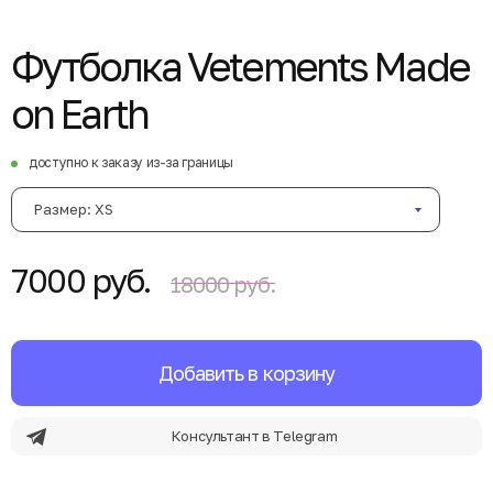
Футболка Vetements Made
on Earth
доступно к заказу из-за границы
Размер: XS
7000 руб.
18000 руб.
Добавить в корзину
Консультант в Telegram