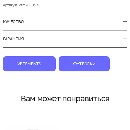
Артикул:
vtm-000270
КАЧЕСТВО
ГАРАНТИЯ
VETEMENTS
ФУТБОЛКИ
Вам может понравиться