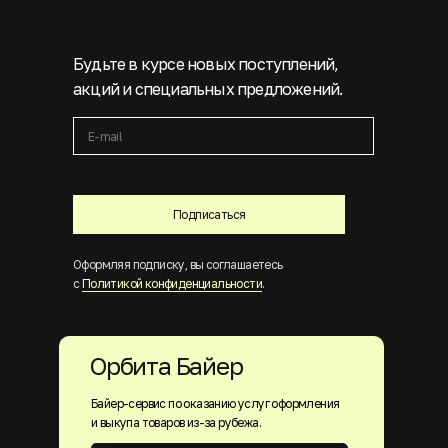
Будьте в курсе новых поступлений,
акций и специальных предложений.
Подписаться
Оформляя подписку, вы соглашаетесь
с
Политикой конфиденциальности
.
Орбита Байер
Байер-сервис по оказанию услуг оформления
и выкупа товаров из-за рубежа.