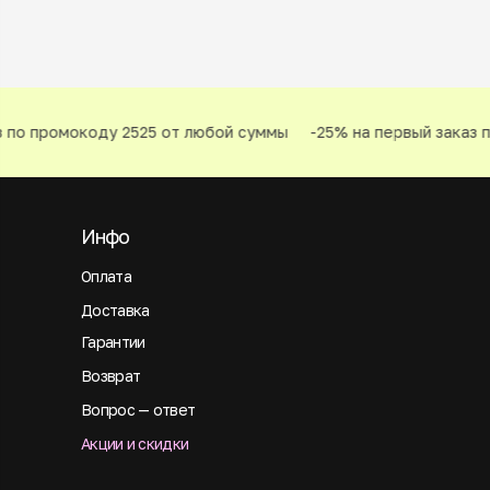
 по промокоду 2525 от любой суммы
-25% на первый заказ п
Инфо
Оплата
Доставка
Гарантии
Возврат
Вопрос — ответ
Акции и скидки