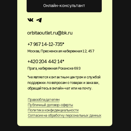
Онлайн-консультант
orbitaoutlet.ru@bk.ru
+7 967 14-12-735*
Москва, Пресненская набережная 12, 457
+420 204 442 14*
Прага, набережная Роханске 693
*не является контактным центром и службой
поддержки. по вопросам о товарах и заказах,
обращайтесь в онлайн-чат или на почту.
Правообладателям
Публичный договор-оферты
Политика конфиденциальности
Согласие на обработку персональных данных