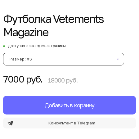
Футболка Vetements
Magazine
доступно к заказу из-за границы
Размер: XS
7000 руб.
18000 руб.
Добавить в корзину
Консультант в Telegram