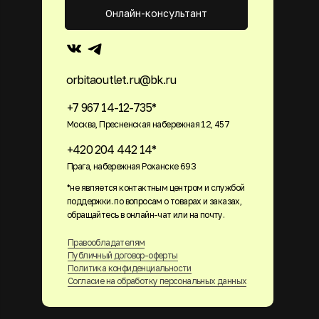
Онлайн-консультант
orbitaoutlet.ru@bk.ru
+7 967 14-12-735*
Москва, Пресненская набережная 12, 457
+420 204 442 14*
Прага, набережная Роханске 693
*не является контактным центром и службой
поддержки. по вопросам о товарах и заказах,
обращайтесь в онлайн-чат или на почту.
Правообладателям
Публичный договор-оферты
Политика конфиденциальности
Согласие на обработку персональных данных