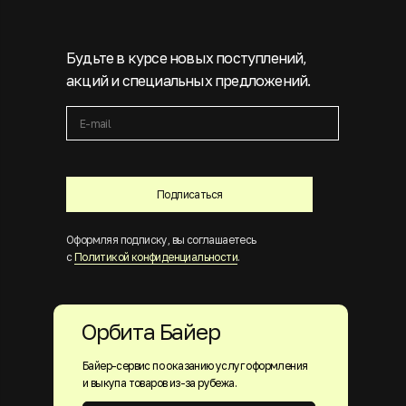
Будьте в курсе новых поступлений,
акций и специальных предложений.
Подписаться
Оформляя подписку, вы соглашаетесь
с
Политикой конфиденциальности
.
Орбита Байер
Байер-сервис по оказанию услуг оформления
и выкупа товаров из-за рубежа.