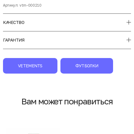
Артикул:
vtm-000210
КАЧЕСТВО
ГАРАНТИЯ
VETEMENTS
ФУТБОЛКИ
Вам может понравиться