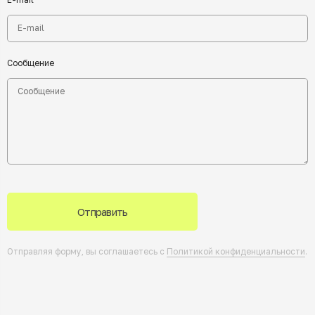
Сообщение
Отправить
Отправляя форму, вы соглашаетесь с
Политикой конфиденциальности
.