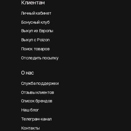
Клиентам
Личный кабинет
Бонусный клуб
Выкуп из Европы
Выкуп с Poizon
Поиск товаров
Отследить посылку
О нас
Служба поддержки
Отзывы клиентов
Список брендов
Наш блог
Телеграм-канал
Контакты