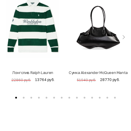
Лонгслив Ralph Lauren
Cумка Alexander McQueen Manta
13764 руб.
28770 руб.
22860 руб.
51940 руб.