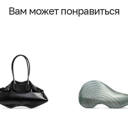
Вам может понравиться