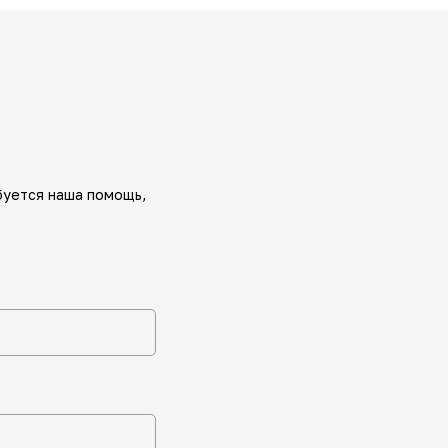
буется наша помощь,