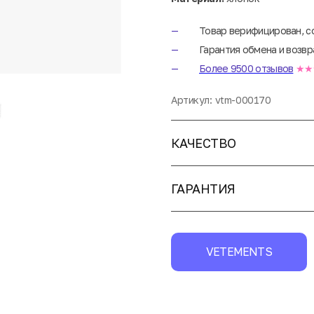
Товар верифицирован, с
Гарантия обмена и возвр
Более 9500 отзывов
★★
Артикул:
vtm-000170
КАЧЕСТВО
ГАРАНТИЯ
VETEMENTS