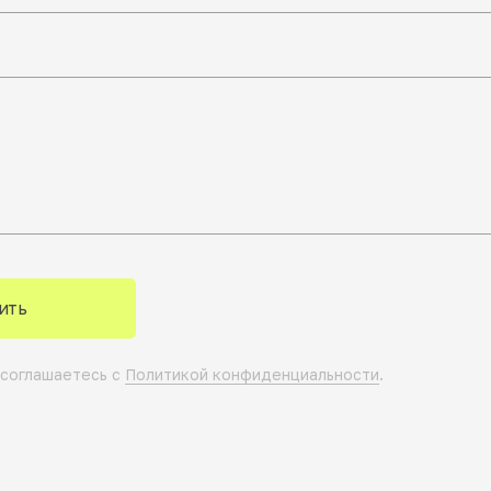
ить
 соглашаетесь с
Политикой конфиденциальности
.