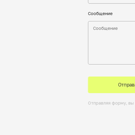
Сообщение
Отправ
Отправляя форму, вы